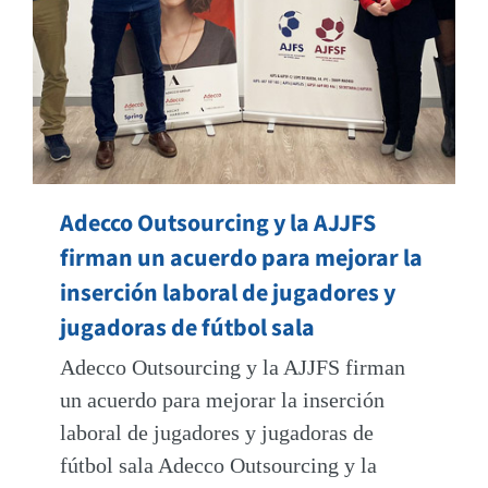
Adecco Outsourcing y la AJJFS
firman un acuerdo para mejorar la
inserción laboral de jugadores y
jugadoras de fútbol sala
Adecco Outsourcing y la AJJFS firman
un acuerdo para mejorar la inserción
laboral de jugadores y jugadoras de
fútbol sala Adecco Outsourcing y la