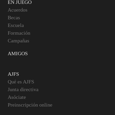
EN JUEGO
Acuerdos
Becas
Escuela
Formación
Campañas
AMIGOS
AJFS
Qué es AJFS
Junta directiva
Asóciate
Preinscripción online