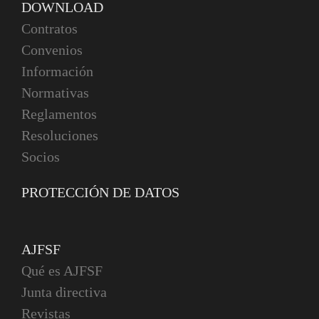
DOWNLOAD
Contratos
Convenios
Información
Normativas
Reglamentos
Resoluciones
Socios
PROTECCIÓN DE DATOS
AJFSF
Qué es AJFSF
Junta directiva
Revistas