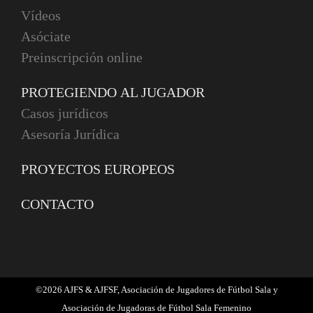
Vídeos
Asóciate
Preinscripción online
PROTEGIENDO AL JUGADOR
Casos jurídicos
Asesoría Jurídica
PROYECTOS EUROPEOS
CONTACTO
©
2026 AJFS & AJFSF, Asociación de Jugadores de Fútbol Sala y
Asociación de Jugadoras de Fútbol Sala Femenino