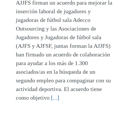
AJJFS firman un acuerdo para mejorar la
inserción laboral de jugadores y
jugadoras de fútbol sala Adecco
Outsourcing y las Asociaciones de
Jugadores y Jugadoras de fútbol sala
(AJFS y AJFSF, juntas forman la AJJFS)
han firmado un acuerdo de colaboración
para ayudar a los más de 1.300
asociados/as en la búsqueda de un
segundo empleo para compaginar con su
actividad deportiva. El acuerdo tiene
como objetivo
[...]