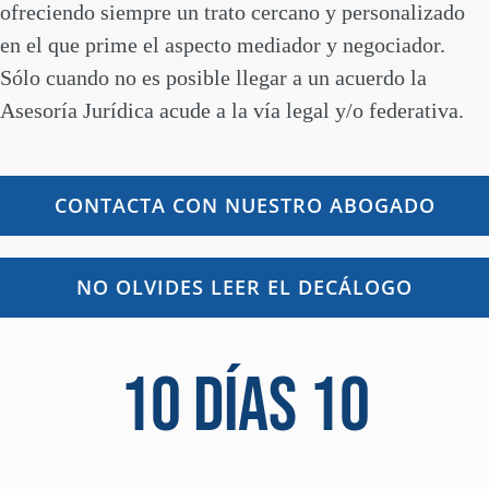
ofreciendo siempre un trato cercano y personalizado
en el que prime el aspecto mediador y negociador.
Sólo cuando no es posible llegar a un acuerdo la
Asesoría Jurídica acude a la vía legal y/o federativa.
CONTACTA CON NUESTRO ABOGADO
NO OLVIDES LEER EL DECÁLOGO
10 días 10