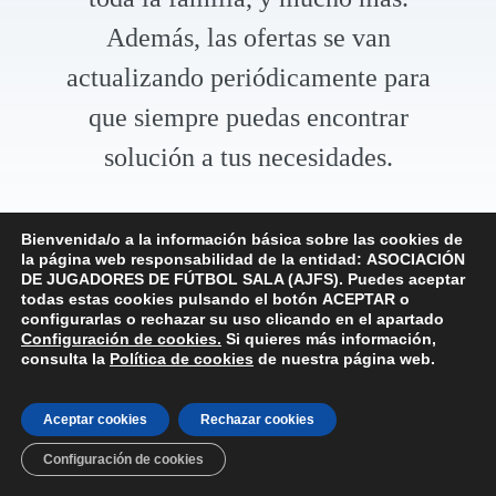
Además, las ofertas se van
actualizando periódicamente para
que siempre puedas encontrar
solución a tus necesidades.
Bienvenida/o a la información básica sobre las cookies de
¡INFÓRMATE AQUI!
la página web responsabilidad de la entidad:
ASOCIACIÓN
DE JUGADORES DE FÚTBOL SALA (AJFS).
Puedes aceptar
todas estas cookies pulsando el botón
ACEPTAR
o
configurarlas o rechazar su uso clicando en el apartado
Configuración de cookies
.
Si quieres más información,
consulta la
Política de cookies
de nuestra página web.
Aceptar cookies
Rechazar cookies
Configuración de cookies