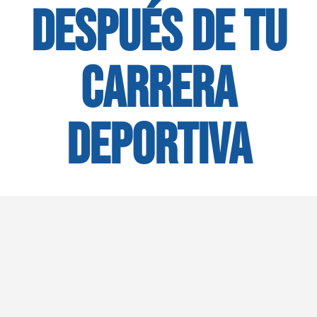
DESPUÉS DE TU
CARRERA
DEPORTIVA