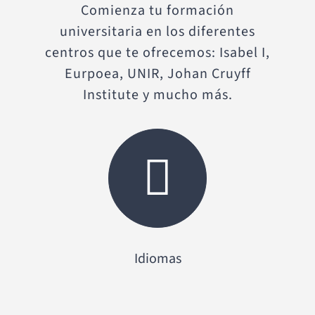
Comienza tu formación
universitaria en los diferentes
centros que te ofrecemos: Isabel I,
Eurpoea, UNIR, Johan Cruyff
Institute y mucho más.
Idiomas