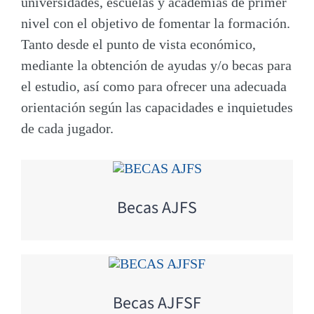
universidades, escuelas y academias de primer
nivel con el objetivo de fomentar la formación.
Tanto desde el punto de vista económico,
mediante la obtención de ayudas y/o becas para
el estudio, así como para ofrecer una adecuada
orientación según las capacidades e inquietudes
de cada jugador.
Becas AJFS
Becas AJFSF