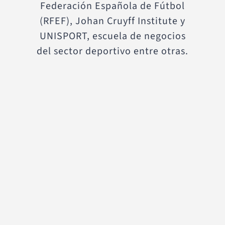
Federación Española de Fútbol
(RFEF), Johan Cruyff Institute y
UNISPORT, escuela de negocios
del sector deportivo entre otras.