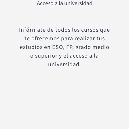
Acceso a la universidad
Infórmate de todos los cursos que
te ofrecemos para realizar tus
estudios en ESO, FP, grado medio
o superior y el acceso a la
universidad.