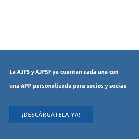
La AJFS y AJFSF ya cuentan cada una con
una APP personalizada para socios y socias
¡DESCÁRGATELA YA!