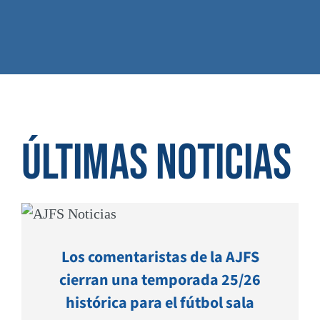
Últimas noticias
Los comentaristas de la AJFS
cierran una temporada 25/26
histórica para el fútbol sala