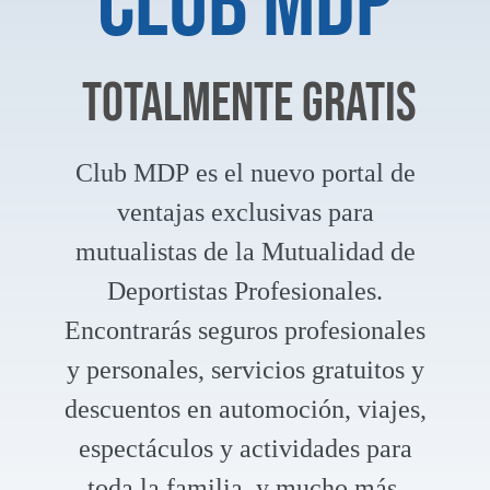
CLUB MDP
TOTALMENTE GRATIS
Club MDP
es el nuevo portal de
ventajas exclusivas para
mutualistas de la Mutualidad de
Deportistas Profesionales.
Encontrarás seguros profesionales
y personales, servicios gratuitos y
descuentos en automoción, viajes,
espectáculos y actividades para
toda la familia, y mucho más.