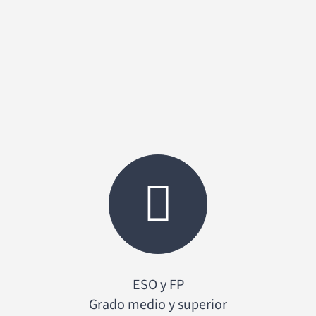
ESO y FP
Grado medio y superior