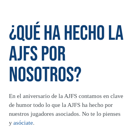
¿Qué ha hecho la
AJFS por
nosotros?
En el aniversario de la AJFS contamos en clave
de humor todo lo que la AJFS ha hecho por
nuestros jugadores asociados. No te lo pienses
y
asóciate
.