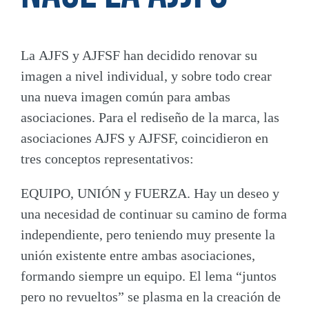
La
AJFS y AJFSF han decidido renovar su
imagen a nivel individual
, y sobre todo crear
una nueva imagen común para ambas
asociaciones. Para el rediseño de la marca, las
asociaciones AJFS y AJFSF, coincidieron en
tres conceptos representativos:
EQUIPO, UNIÓN y FUERZA
. Hay un deseo y
una necesidad de continuar su camino de forma
independiente, pero teniendo muy presente la
unión existente entre ambas asociaciones,
formando siempre un equipo. El lema “juntos
pero no revueltos” se plasma en la creación de