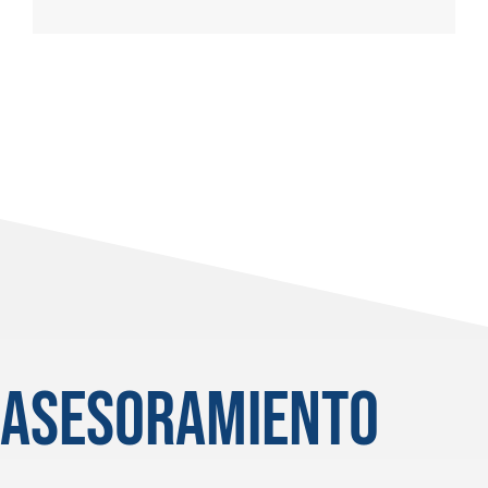
asesoramiento