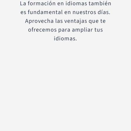
La formación en idiomas también
es fundamental en nuestros días.
Aprovecha las ventajas que te
ofrecemos para ampliar tus
idiomas.