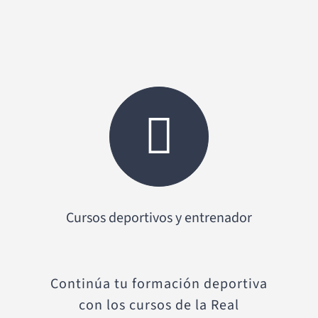
Cursos deportivos y entrenador
Continúa tu formación deportiva
con los cursos de la Real