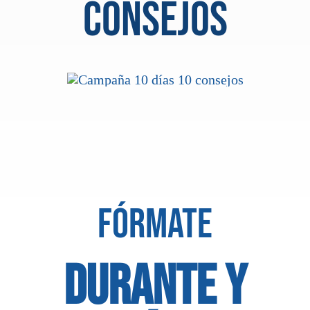
consejos
FÓRMATE
DURANTE Y