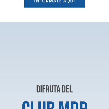
INFÓRMATE AQUÍ
DIFRUTA DEL