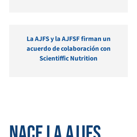
La AJFS y la AJFSF firman un
acuerdo de colaboración con
Scientiffic Nutrition
Nace la AJJFS