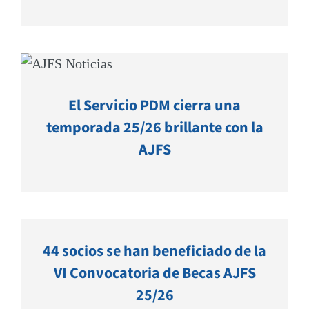
El Servicio PDM cierra una
temporada 25/26 brillante con la
AJFS
44 socios se han beneficiado de la
VI Convocatoria de Becas AJFS
25/26