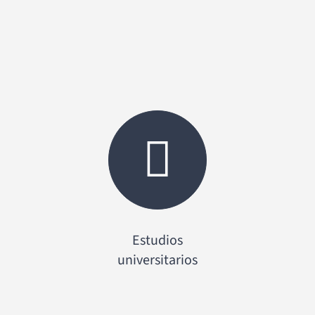
Estudios
universitarios