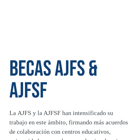
BECAS AJFS &
AJFSF
La
AJFS y la AJFSF
han intensificado su
trabajo en este ámbito, firmando más acuerdos
de colaboración con centros educativos,