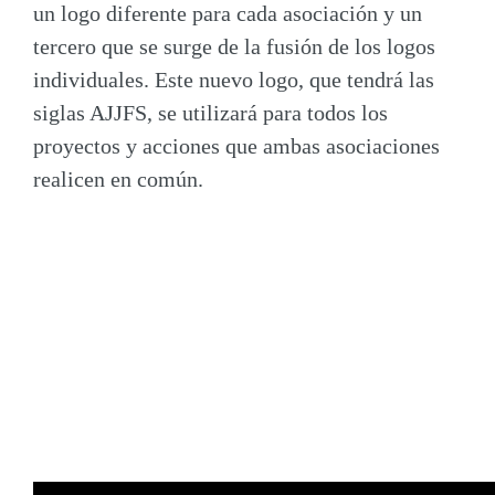
un logo diferente para cada asociación y un
tercero que se surge de la fusión de los logos
individuales. Este nuevo logo, que tendrá las
siglas AJJFS, se utilizará para todos los
proyectos y acciones que ambas asociaciones
realicen en común.