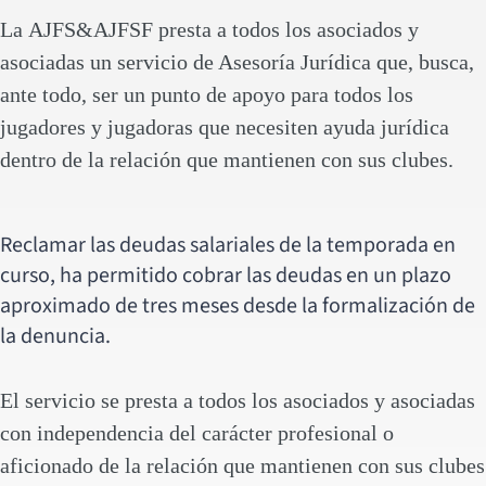
La
AJFS&AJFSF
presta a todos los asociados y
asociadas un servicio de Asesoría Jurídica que, busca,
ante todo, ser un punto de apoyo para todos los
jugadores y jugadoras que necesiten ayuda jurídica
dentro de la relación que mantienen con sus clubes.
Reclamar las deudas salariales de la temporada en
curso, ha permitido cobrar las deudas en un plazo
aproximado de tres meses desde la formalización de
la denuncia.
El servicio se presta a todos los asociados y asociadas
con independencia del carácter profesional o
aficionado de la relación que mantienen con sus clubes