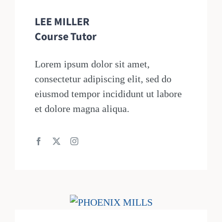
LEE MILLER
Course Tutor
Lorem ipsum dolor sit amet,
consectetur adipiscing elit, sed do
eiusmod tempor incididunt ut labore
et dolore magna aliqua.