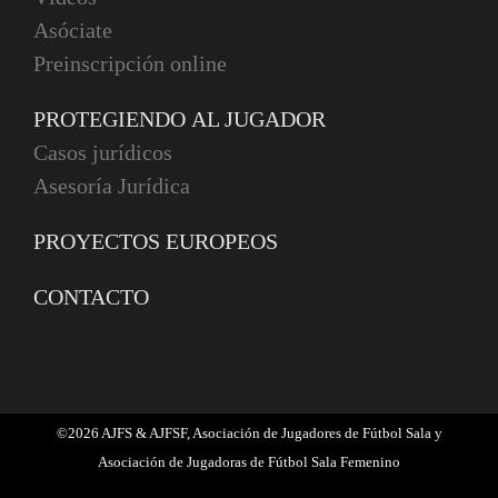
Asóciate
Preinscripción online
PROTEGIENDO AL JUGADOR
Casos jurídicos
Asesoría Jurídica
PROYECTOS EUROPEOS
CONTACTO
©
2026 AJFS & AJFSF, Asociación de Jugadores de Fútbol Sala y
Asociación de Jugadoras de Fútbol Sala Femenino