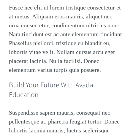
Fusce nec elit ut lorem tristique consectetur et
at metus. Aliquam eros mauris, aliquet nec
urna consectetur, condimentum ultricies nunc.
Nam tincidunt est ac ante elementum tincidunt.
Phasellus nisi orci, tristique eu blandit eu,
lobortis vitae velit. Nullam cursus arcu eget
placerat lacinia. Nulla facilisi. Donec
elementum varius turpis quis posuere.
Build Your Future With Avada
Education
Suspendisse sapien mauris, consequat nec
pellentesque at, pharetra feugiat tortor. Donec
lobortis lacinia mauris, luctus scelerisque