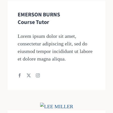
EMERSON BURNS
Course Tutor
Lorem ipsum dolor sit amet,
consectetur adipiscing elit, sed do
eiusmod tempor incididunt ut labore
et dolore magna aliqua.