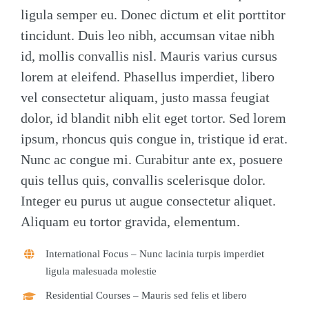
ligula semper eu. Donec dictum et elit porttitor
tincidunt. Duis leo nibh, accumsan vitae nibh
id, mollis convallis nisl. Mauris varius cursus
lorem at eleifend. Phasellus imperdiet, libero
vel consectetur aliquam, justo massa feugiat
dolor, id blandit nibh elit eget tortor. Sed lorem
ipsum, rhoncus quis congue in, tristique id erat.
Nunc ac congue mi. Curabitur ante ex, posuere
quis tellus quis, convallis scelerisque dolor.
Integer eu purus ut augue consectetur aliquet.
Aliquam eu tortor gravida, elementum.
International Focus
– Nunc lacinia turpis imperdiet
ligula malesuada molestie
Residential Courses
– Mauris sed felis et libero