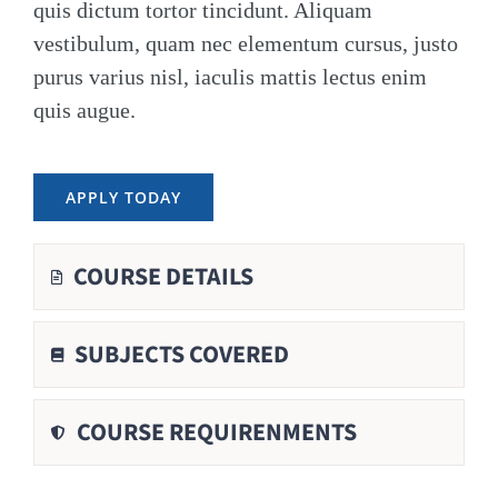
quis dictum tortor tincidunt. Aliquam
vestibulum, quam nec elementum cursus, justo
purus varius nisl, iaculis mattis lectus enim
quis augue.
APPLY TODAY
COURSE DETAILS
SUBJECTS COVERED
COURSE REQUIRENMENTS