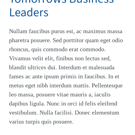
Leaders
Nullam faucibus purus est, ac maximus massa
pharetra posuere. Sed porttitor quam eget odio
rhoncus, quis commodo erat commodo.
Vivamus velit elit, finibus non lectus sed,
blandit ultrices dui. Interdum et malesuada
fames ac ante ipsum primis in faucibus. In et
metus eget nibh interdum mattis. Pellentesque
leo massa, posuere vitae mauris a, iaculis
dapibus ligula. Nunc in orci id felis eleifend
vestibulum. Nulla facilisi. Donec elementum
varius turpis quis posuere.