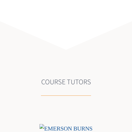
COURSE TUTORS