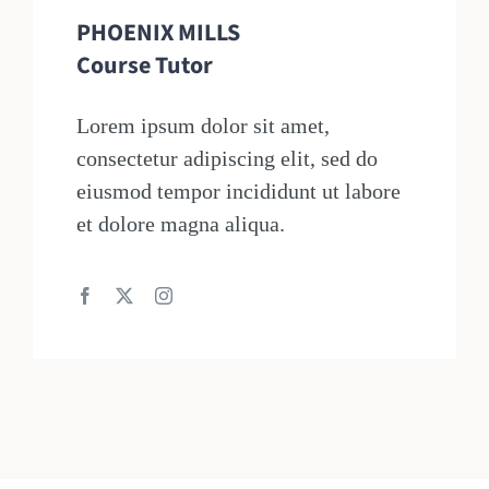
PHOENIX MILLS
Course Tutor
Lorem ipsum dolor sit amet,
consectetur adipiscing elit, sed do
eiusmod tempor incididunt ut labore
et dolore magna aliqua.