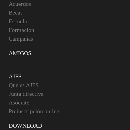
Acuerdos
Becas
Escuela
Formación
Campañas
AMIGOS
AJFS
Qué es AJFS
Junta directiva
Asóciate
Preinscripción online
DOWNLOAD