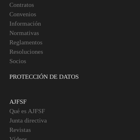
Contratos
Convenios
Información
Normativas
Reglamentos
Resoluciones
Socios
PROTECCIÓN DE DATOS
AJFSF
Qué es AJFSF
Junta directiva
Revistas
Vídeos