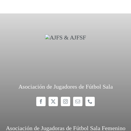
Asociación de Jugadores de Fútbol Sala
Asociación de Jugadoras de Fútbol Sala Femenino