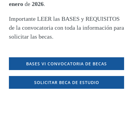
enero
de
2026
.
Importante LEER las BASES y REQUISITOS
de la convocatoria con toda la información para
solicitar las becas.
BASES VI CONVOCATORIA DE BECAS
SOLICITAR BECA DE ESTUDIO