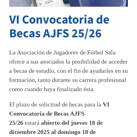
VI Convocatoria de
Becas AJFS 25/26
La Asociación de Jugadores de Fútbol Sala
ofrece a sus asociados la posibilidad de acceder
a becas de estudio, con el fin de ayudarles en su
formación, tanto durante su carrera profesional
como cuando haya finalizado ésta.
El plazo de solicitud de becas para la
VI
Convocatoria de Becas AJFS
25/26
estará
abierto del jueves 18 de
diciembre 2025 al domingo 18 de