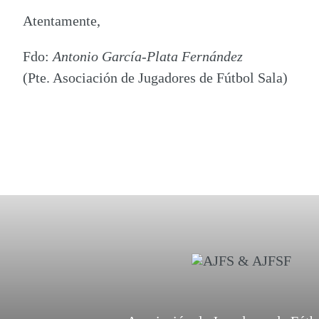
Atentamente,
Fdo:
Antonio García-Plata Fernández
(Pte. Asociación de Jugadores de Fútbol Sala)