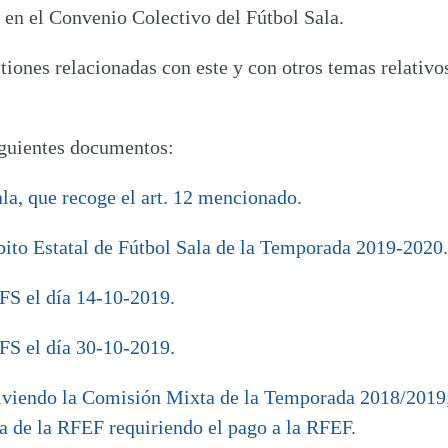
s en el Convenio Colectivo del Fútbol Sala.
tiones relacionadas con este y con otros temas relativ
iguientes documentos:
la, que recoge el art. 12 mencionado.
to Estatal de Fútbol Sala de la Temporada 2019-2020.
FS el día 14-10-2019.
FS el día 30-10-2019.
lviendo la Comisión Mixta de la Temporada 2018/2019; 
a de la RFEF requiriendo el pago a la RFEF.