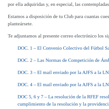
por ella adquiridas y, en especial, las contemplada
Estamos a disposición de tu Club para cuantas cues
planteársete.
Te adjuntamos al presente correo electrónico los s
DOC. 1 – El Convenio Colectivo del Fútbol Sa
DOC. 2 – Las Normas de Competición de Ámbi
DOC. 3 – El mail enviado por la AJFS a la LN
DOC. 4 – El mail enviado por la AJFS a la LN
DOC 5, 6 y 7 – La resolución de la RFEF reso
cumplimiento de la resolución y la providenci