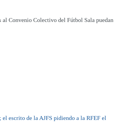
os al Convenio Colectivo del Fútbol Sala puedan
el escrito de la AJFS pidiendo a la RFEF el