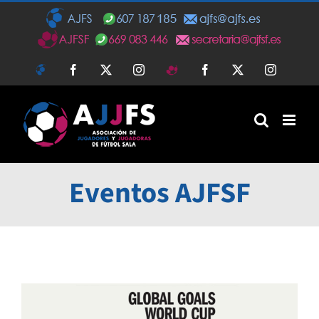
Saltar
al
contenido
AJFS
Facebook
Twitter
Instagram
AJFSF
Facebook
Twitter
Instagra
Eventos AJFSF