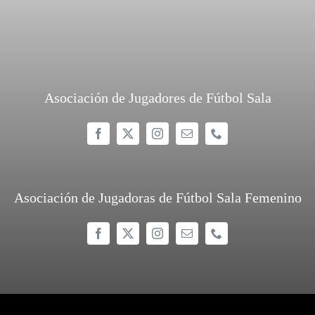
Asociación de Jugadores de Fútbol Sala
Asociación de Jugadoras de Fútbol Sala Femenino