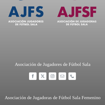
Asociación de Jugadores de Fútbol Sala
Asociación de Jugadoras de Fútbol Sala Femenino