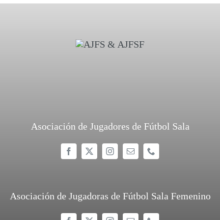
Asociación de Jugadores de Fútbol Sala
Asociación de Jugadoras de Fútbol Sala Femenino