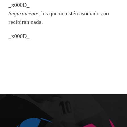
_x000D_
Seguramente
, los que no estén asociados no
recibirán nada.
_x000D_