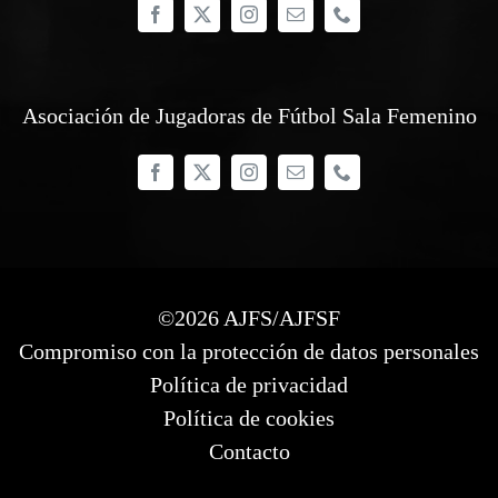
Asociación de Jugadoras de Fútbol Sala Femenino
©
2026 AJFS/AJFSF
Compromiso con la protección de datos personales
Política de privacidad
Política de cookies
Contacto