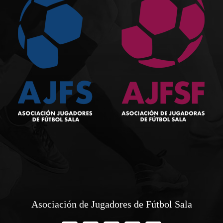
Asociación de Jugadores de Fútbol Sala