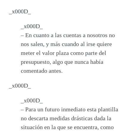
_x000D_
_x000D_
– En cuanto a
las cuentas a nosotros no
nos salen
, y más cuando al irse quiere
meter el valor plaza como parte del
presupuesto, algo que nunca había
comentado antes.
_x000D_
_x000D_
– Para un futuro inmediato esta plantilla
no descarta medidas drásticas dada la
situación en la que se encuentra, como