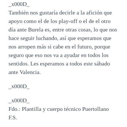
_x000D_
También nos gustaría decirle a la afición que
apoyo como el de los play-off o el de el otro
día ante Burela es, entre otras cosas, lo que nos
hace seguir luchando, así que esperamos que
nos arropen más si cabe en el futuro, porque
seguro que eso nos va a ayudar en todos los
sentidos.
Les esperamos a todos este sábado
ante Valencia
.
_x000D_
_x000D_
Fdo.: Plantilla y cuerpo técnico Puertollano
F.S.