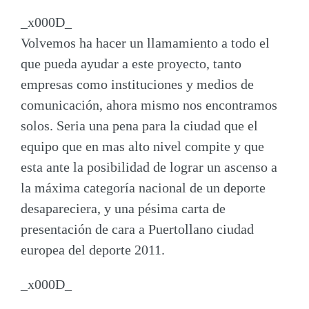
_x000D_
Volvemos ha hacer un llamamiento a todo el
que pueda ayudar a este proyecto, tanto
empresas como instituciones y medios de
comunicación, ahora mismo nos encontramos
solos. Seria una pena para la ciudad que el
equipo que en mas alto nivel compite y que
esta ante la posibilidad de lograr un ascenso a
la máxima categoría nacional de un deporte
desapareciera, y una
pésima carta de
presentación de cara a Puertollano ciudad
europea del deporte 2011
.
_x000D_