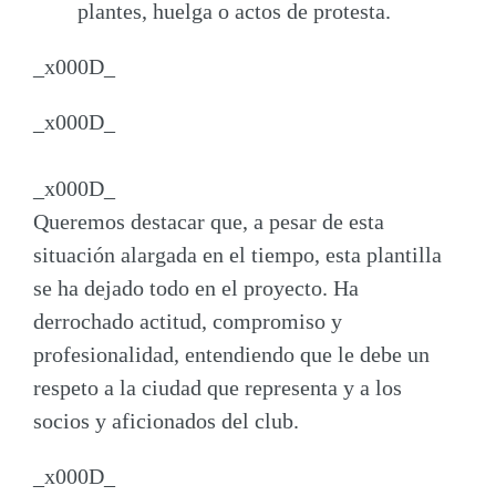
plantes, huelga o actos de protesta
.
_x000D_
_x000D_
_x000D_
Queremos destacar que, a pesar de esta
situación alargada en el tiempo, esta plantilla
se ha dejado todo en el proyecto. Ha
derrochado actitud, compromiso y
profesionalidad, entendiendo que le debe un
respeto a la ciudad que representa y a los
socios y aficionados del club.
_x000D_