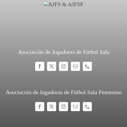
Asociación de Jugadores de Fútbol Sala
Asociación de Jugadoras de Fútbol Sala Femenino