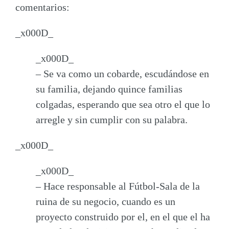
comentarios:
_x000D_
_x000D_
– Se va como un cobarde
, escudándose en
su familia, dejando quince familias
colgadas, esperando que sea otro el que lo
arregle y sin cumplir con su palabra.
_x000D_
_x000D_
– Hace responsable al Fútbol-Sala de la
ruina de su negocio
, cuando es un
proyecto construido por el, en el que el ha