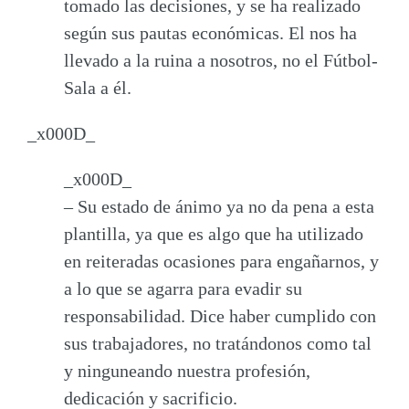
tomado las decisiones, y se ha realizado
según sus pautas económicas. El nos ha
llevado a la ruina a nosotros, no el Fútbol-
Sala a él.
_x000D_
_x000D_
– Su estado de ánimo
ya no da pena a esta
plantilla
, ya que es algo que ha utilizado
en reiteradas ocasiones para engañarnos, y
a lo que se agarra para evadir su
responsabilidad. Dice haber cumplido con
sus trabajadores, no tratándonos como tal
y ninguneando nuestra profesión,
dedicación y sacrificio.