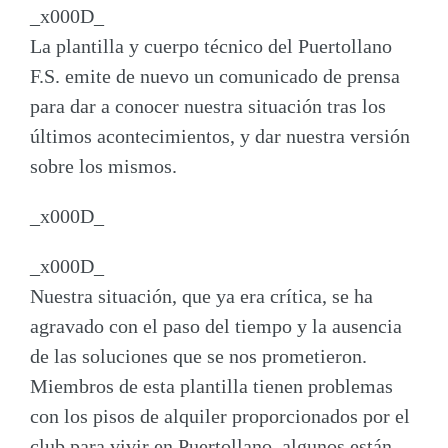
_x000D_
La plantilla y cuerpo técnico del Puertollano
F.S. emite de nuevo un comunicado de prensa
para dar a conocer nuestra situación tras los
últimos acontecimientos, y dar nuestra versión
sobre los mismos.
_x000D_
_x000D_
Nuestra situación, que ya era crítica, se ha
agravado con el paso del tiempo y la ausencia
de las soluciones que se nos prometieron.
Miembros de esta plantilla tienen
problemas
con los pisos de alquiler
proporcionados por el
club para vivir en Puertollano, algunos están