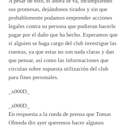
A pesar de esto, él ahora se va, incumpliendo
sus promesas,
dejándonos tirados
y sin que
probablemente podamos emprender acciones
legales contra su persona que pudieran hacerle
pagar por el daño que ha hecho. Esperamos que
si alguien se haga cargo del club investigue las
cuentas, ya que estas no son nada claras y dan
que pensar, así como las informaciones que
circulan sobre supuesta utilización del club
para fines personales.
_x000D_
_x000D_
En respuesta a la rueda de prensa que
Tomas
Olmeda
dio ayer queremos hacer algunos