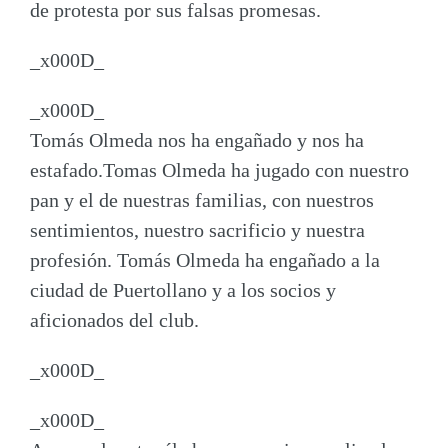
de protesta por sus falsas promesas.
_x000D_
_x000D_
Tomás Olmeda nos ha engañado y nos ha
estafado.
Tomas Olmeda ha jugado con nuestro
pan y el de nuestras familias, con nuestros
sentimientos, nuestro sacrificio y nuestra
profesión. Tomás Olmeda ha engañado a la
ciudad de Puertollano y a los socios y
aficionados del club.
_x000D_
_x000D_