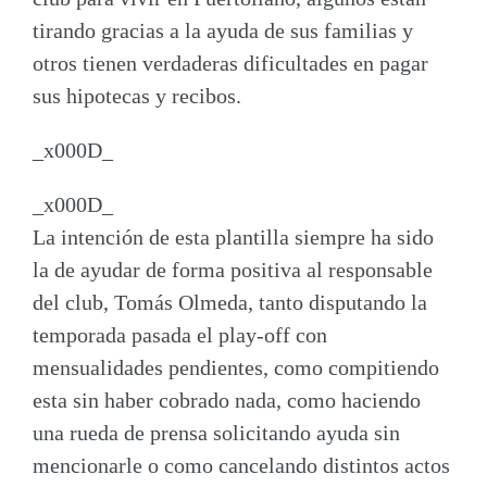
tirando gracias a la ayuda de sus familias y
otros tienen verdaderas
dificultades en pagar
sus hipotecas y recibos
.
_x000D_
_x000D_
La intención de esta plantilla siempre ha sido
la de ayudar de forma positiva al responsable
del club, Tomás Olmeda, tanto disputando la
temporada pasada el play-off con
mensualidades pendientes, como
compitiendo
esta sin haber cobrado nada
, como haciendo
una rueda de prensa solicitando ayuda sin
mencionarle o como cancelando distintos actos