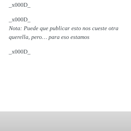
_x000D_
_x000D_
Nota: Puede que publicar esto nos cueste otra
querella, pero… para eso estamos
_x000D_