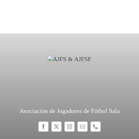
Asociación de Jugadores de Fútbol Sala