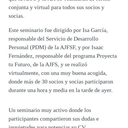
conjunta y virtual para todos sus socios y
socias.
Este seminario fue dirigido por
Isa García
,
responsable del
Servicio de Desarrollo
Personal
(PDM) de la AJFSF, y por
Isaac
Fernández
, responsable del programa
Proyecta
tu Futuro
, de la AJFS, y se realizó
virtualmente, con una muy buena acogida,
donde más de 30 socios y socias participaron
durante una hora y media en la tarde de ayer.
Un seminario muy activo donde los
participantes compartieron sus dudas e
inquietudes para potenciar su CV.