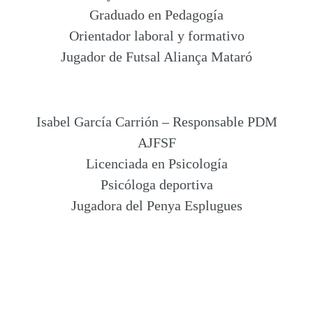
Graduado en Pedagogía
Orientador laboral y formativo
Jugador de Futsal Aliança Mataró
Isabel García Carrión – Responsable PDM
AJFSF
Licenciada en Psicología
Psicóloga deportiva
Jugadora del Penya Esplugues