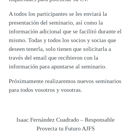
A todos los participantes se les enviará la
presentación del seminario, así como la
información adicional que se facilitó durante el
mismo. Todas y todos los socios y socias que
deseen tenerla, solo tienen que solicitarla a
través del email que recibieron con la
información para apuntarse al seminario.
Próximamente realizaremos nuevos seminarios
para todos vosotros y vosotras.
Isaac Fernández Cuadrado – Responsable
Proyecta tu Futuro AJFS