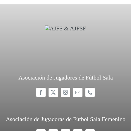
Asociación de Jugadores de Fútbol Sala
Asociación de Jugadoras de Fútbol Sala Femenino