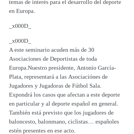
temas de interés para el desarrollo del deporte
en Europa.
_x000D_
_x000D_
A este seminario acuden más de 30
Asociaciones de Deportistas de toda
Europa.Nuestro presidente,
Antonio García-
Plata
, representará a las Asociaciónes de
Jugadores y Jugadoras de Fútbol Sala.
Expondrá los casos que afectan a este deporte
en particular y al deporte español en general.
También está previsto que los jugadores de
baloncesto, balonmano, ciclistas… españoles
estén presentes en ese acto.