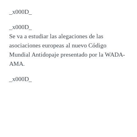
_x000D_
_x000D_
Se va a estudiar las alegaciones de las
asociaciones europeas al nuevo Código
Mundial Antidopaje presentado por la WADA-
AMA.
_x000D_