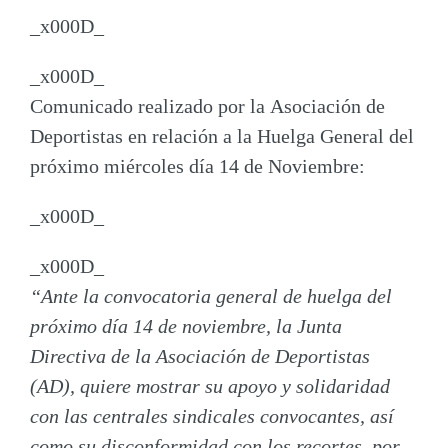
_x000D_
_x000D_
Comunicado realizado por la
Asociación de
Deportistas en relación a la Huelga General
del
próximo miércoles día 14 de Noviembre:
_x000D_
_x000D_
“Ante la convocatoria general de huelga del
próximo día 14 de noviembre, la Junta
Directiva de la Asociación de Deportistas
(AD), quiere
mostrar su apoyo y solidaridad
con las centrales sindicales convocantes
, así
como su disconformidad con los recortes, por