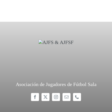
Asociación de Jugadores de Fútbol Sala