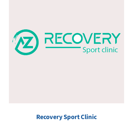
Recovery Sport Clinic