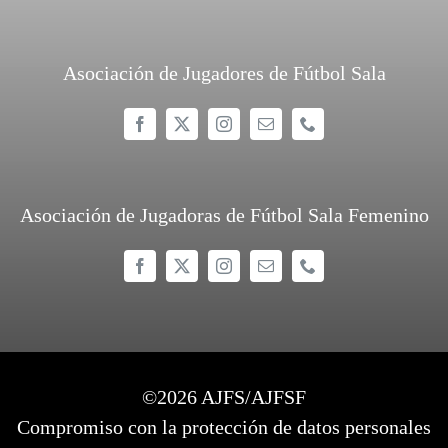
Asociación de Jugadores de Fútbol Sala
Asociación de Jugadoras de Fútbol Sala Femenino
©
2026 AJFS/AJFSF
Compromiso con la protección de datos personales