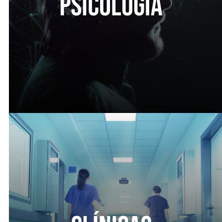
Psicología