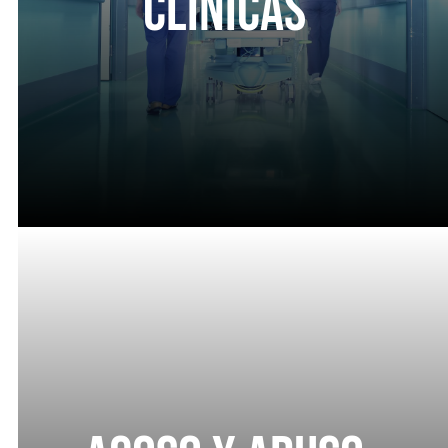
Clínicas