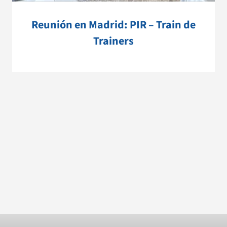
Reunión en Madrid: PIR – Train de
Trainers