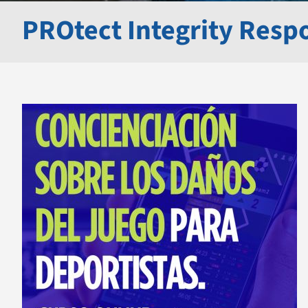
PROtect Integrity Resp