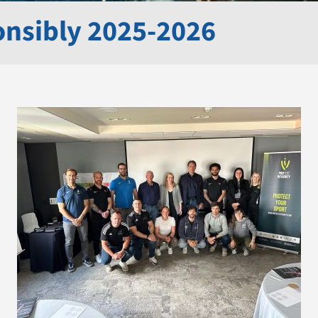
onsibly 2025-2026