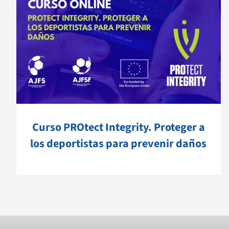
Curso PROtect Integrity. Proteger a
los deportistas para prevenir daños