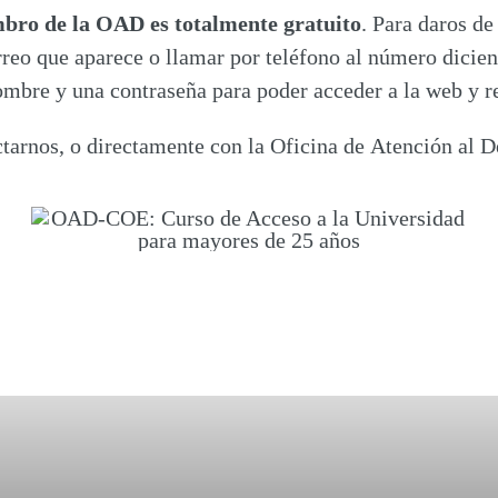
bro de la OAD es totalmente gratuito
. Para daros de
rreo que aparece o llamar por teléfono al número dicien
bre y una contraseña para poder acceder a la web y rel
tarnos, o directamente con la Oficina de Atención al D