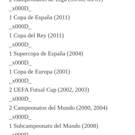
_x000D_
1 Copa de España (2011)
_x000D_
1 Copa del Rey (2011)
_x000D_
1 Supercopa de España (2004)
_x000D_
1 Copa de Europa (2001)
_x000D_
2 UEFA Futsal Cup (2002, 2003)
_x000D_
2 Campeonatos del Mundo (2000, 2004)
_x000D_
1 Subcampeonato del Mundo (2008)
_x000D_