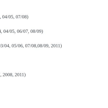
, 04/05, 07/08)
, 04/05, 06/07, 08/09)
03/04, 05/06, 07/08,08/09, 2011)
, 2008, 2011)