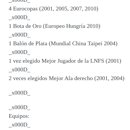
4 Eurocopas (2001, 2005, 2007, 2010)
_x000D_
1 Bota de Oro (Europeo Hungría 2010)
_x000D_
1 Balón de Plata (Mundial China Taipei 2004)
_x000D_
1 vez elegido Mejor Jugador de la LNFS (2001)
_x000D_
2 veces elegidos Mejor Ala derecho (2001, 2004)
_x000D_
_x000D_
Equipos:
_x000D_