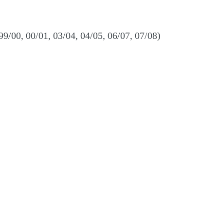
9/00, 00/01, 03/04, 04/05, 06/07, 07/08)