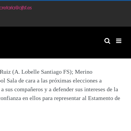
m
 Ruiz
(A. Lobelle Santiago FS);
Merino
l Sala de cara a las próximas elecciones a
a sus compañeros y a defender sus intereses de la
onfianza en ellos para representar al Estamento de