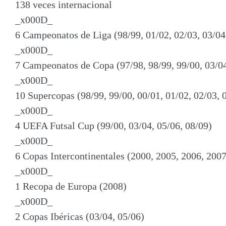
138 veces internacional
_x000D_
6 Campeonatos de Liga (98/99, 01/02, 02/03, 03/04
_x000D_
7 Campeonatos de Copa (97/98, 98/99, 99/00, 03/04
_x000D_
10 Supercopas (98/99, 99/00, 00/01, 01/02, 02/03, 
_x000D_
4 UEFA Futsal Cup (99/00, 03/04, 05/06, 08/09)
_x000D_
6 Copas Intercontinentales (2000, 2005, 2006, 2007
_x000D_
1 Recopa de Europa (2008)
_x000D_
2 Copas Ibéricas (03/04, 05/06)