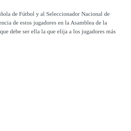
añola de Fútbol
y al Seleccionador Nacional de
ncia de estos jugadores en la Asamblea de la
ue debe ser ella la que elija a los jugadores más