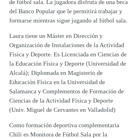
de fútbol sala
. La jugadora disfruta de una beca
del Banco Popular que le permitirá trabajar y
formarse mientras sigue jugando al fútbol sala.
Laura tiene un Máster en Dirección y
Organización de Instalaciones de la Actividad
Física y Deporte. Es Licenciada en Ciencias de
la Educación Física y Deporte (Universidad de
Alcalá); Diplomada en Magisterio de
Educación Física en la Universidad de
Salamanca y Complementos de Formación de
Ciencias de la Actividad Física y Deporte
(Univ. Miguel de Cervantes en Valladolid)
Como
formación deportiva complementaria
Chili es Monitora de Fútbol Sala por la