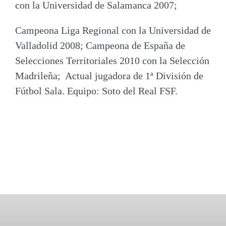
con la Universidad de Salamanca 2007;
Campeona Liga Regional con la Universidad de
Valladolid 2008; Campeona de España de
Selecciones Territoriales 2010 con la Selección
Madrileña; Actual jugadora de 1ª División de
Fútbol Sala. Equipo: Soto del Real FSF.