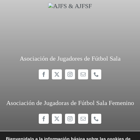
Asociación de Jugadores de Fútbol Sala
Asociación de Jugadoras de Fútbol Sala Femenino
Bienvenida/o a la información básica sobre las cookies de