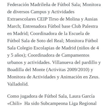
Federación Madrileña de Fútbol Sala; Monitora
de diversos Campus y Actividades
Extraescolares CEIP Tirso de Molina y Ausias
March; Entrenadora Fútbol base Club Palestra
en Madrid; Coordinadora de la Escuela de
Fútbol Sala de Soto del Real; Monitora Fútbol
Sala Colegio Escolapias de Madrid (niños de 4
y 5 años); Coordinadora de Campamentos
urbanos y actividades. Villanueva del pardillo y
Boadilla del Monte (Activitas 2009/2010) y
Monitora de Actividades y Animación en Zeus.
Valladolid.
Como
jugadora de Fútbol Sala
, Laura García
«Chili» Ha sido Subcampeona Liga Regional