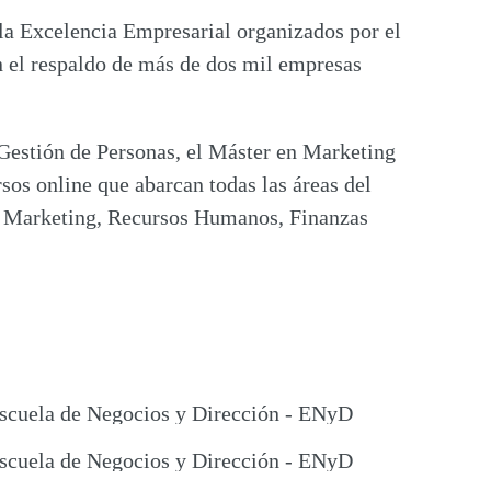
 la Excelencia Empresarial organizados por el
el respaldo de más de dos mil empresas
estión de Personas, el Máster en Marketing
sos online que abarcan todas las áreas del
re Marketing, Recursos Humanos, Finanzas