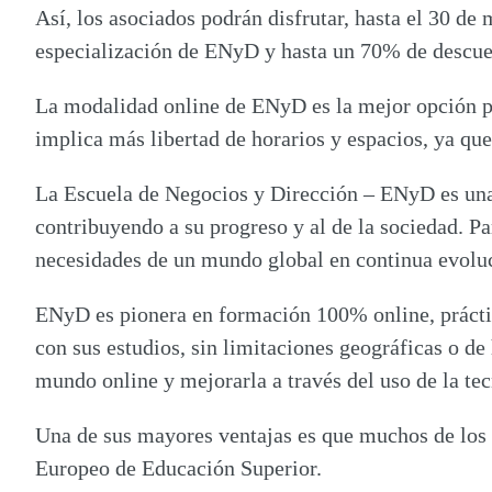
Así, los asociados podrán disfrutar,
hasta el 30 de
especialización de ENyD
y hasta un 70% de descue
La
modalidad online
de ENyD es la mejor opción p
implica más libertad de horarios y espacios, ya que 
La
Escuela de Negocios y Dirección – ENyD
es una
contribuyendo a su progreso y al de la sociedad. Pa
necesidades de un mundo global en continua evolu
ENyD es pionera en
formación 100% online, práctic
con sus estudios, sin limitaciones geográficas o de 
mundo online y mejorarla a través del uso de la tec
Una de sus mayores ventajas es que muchos de los
Europeo de Educación Superior.