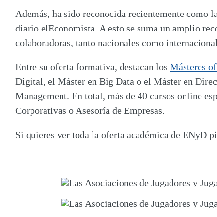
Además, ha sido reconocida recientemente como l
diario elEconomista. A esto se suma un
amplio rec
colaboradoras, tanto nacionales como internacional
Entre su oferta formativa, destacan los
M
ásteres of
Digital, el Máster en Big Data o el Máster en Dire
Management. En total,
más de 40 cursos online esp
Corporativas o Asesoría de Empresas.
Si quieres ver toda la oferta académica de ENyD pi