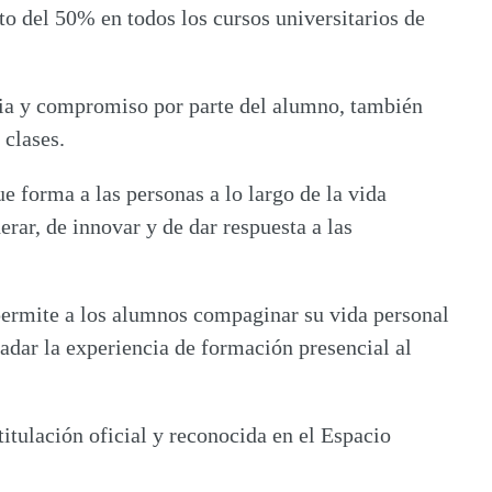
to del 50% en todos los cursos
universitarios de
ia y compromiso por parte del alumno, también
 clases.
 forma a las personas a lo largo de la vida
erar, de innovar y de dar respuesta a las
permite a los alumnos compaginar su vida personal
ladar la experiencia de formación presencial al
titulación oficial
y reconocida en el Espacio