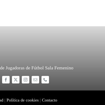
 de Jugadoras de Fútbol Sala Femenino
ad
|
Política de cookies
|
Contacto