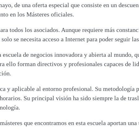
 mayo
, de una oferta especial que consiste en un
descuen
nto en los Másteres
oficiales.
ara todos los asociados. Aunque requiere más constanc
solo se necesita acceso a Internet para poder seguir las
 escuela de negocios innovadora y abierta al mundo, que
ra ello forman directivos y profesionales capaces de lid
ción.
a y aplicable al entorno profesional
. Su metodología 
horarios. Su principal visión ha sido siempre la de tras
nología.
 másteres que encontramos en esta escuela aportan una