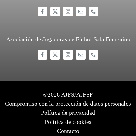
Asociación de Jugadoras de Fútbol Sala Femenino
©
2026 AJFS/AJFSF
Compromiso con la protección de datos personales
Política de privacidad
Política de cookies
Contacto