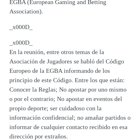
EGBA (European Gaming and Betting
Association).
_x000D_
_x000D_
En la reunión, entre otros temas de la
Asociación de Jugadores se habló del Código
Europeo de la EGBA informando de los
principio de este Código. Entre los que están:
Conocer la Reglas; No apostar por uno mismo
o por el contrario; No apostar en eventos del
propio deporte; ser cuidadoso con la
información confidencial; no amañar partidos o
informar de cualquier contacto recibido en esa
dirección por extraños.