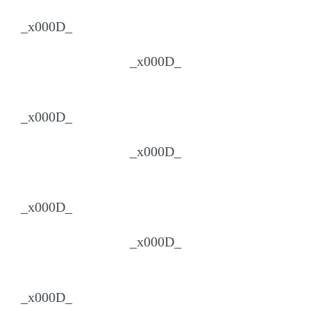
_x000D_
_x000D_
_x000D_
_x000D_
_x000D_
_x000D_
_x000D_