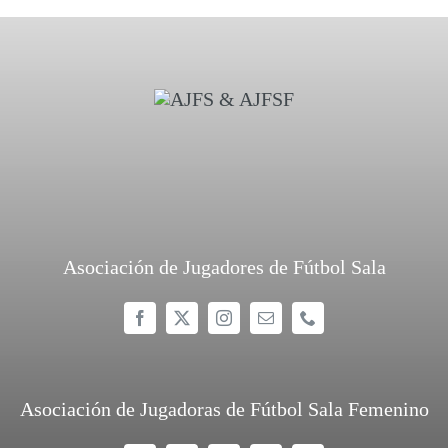
Asociación de Jugadores de Fútbol Sala
Asociación de Jugadoras de Fútbol Sala Femenino