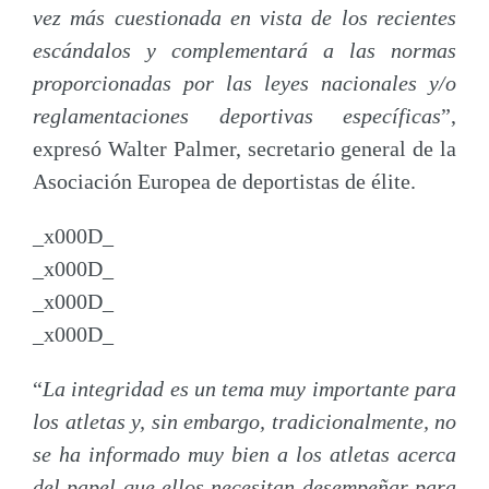
vez más cuestionada en vista de los recientes
escándalos y complementará a las normas
proporcionadas por las leyes nacionales y/o
reglamentaciones deportivas específicas
”,
expresó Walter Palmer, secretario general de la
Asociación Europea de deportistas de élite.
_x000D_
_x000D_
_x000D_
_x000D_
“
La integridad es un tema muy importante para
los atletas y, sin embargo, tradicionalmente, no
se ha informado muy bien a los atletas acerca
del papel que ellos necesitan desempeñar para