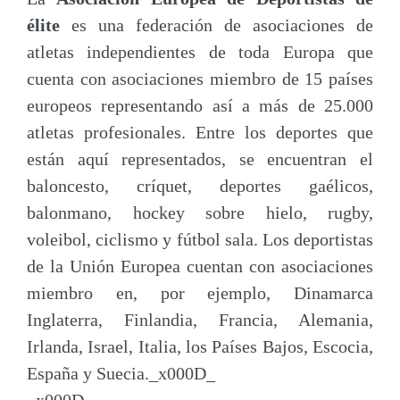
élite
es una federación de asociaciones de
atletas independientes de toda Europa que
cuenta con asociaciones miembro de 15 países
europeos representando así a más de 25.000
atletas profesionales. Entre los deportes que
están aquí representados, se encuentran el
baloncesto, críquet, deportes gaélicos,
balonmano, hockey sobre hielo, rugby,
voleibol, ciclismo y fútbol sala. Los deportistas
de la Unión Europea cuentan con asociaciones
miembro en, por ejemplo, Dinamarca
Inglaterra, Finlandia, Francia, Alemania,
Irlanda, Israel, Italia, los Países Bajos, Escocia,
España y Suecia._x000D_
_x000D_