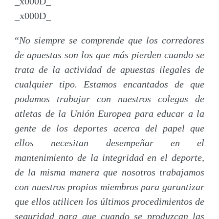
_x000D_
_x000D_
“
No siempre se comprende que los corredores
de apuestas son los que más pierden cuando se
trata de la actividad de apuestas ilegales de
cualquier tipo. Estamos encantados de que
podamos trabajar con nuestros colegas de
atletas de la Unión Europea para educar a la
gente de los deportes acerca del papel que
ellos necesitan desempeñar en el
mantenimiento de la integridad en el deporte,
de la misma manera que nosotros trabajamos
con nuestros propios miembros para garantizar
que ellos utilicen los últimos procedimientos de
seguridad para que cuando se produzcan las