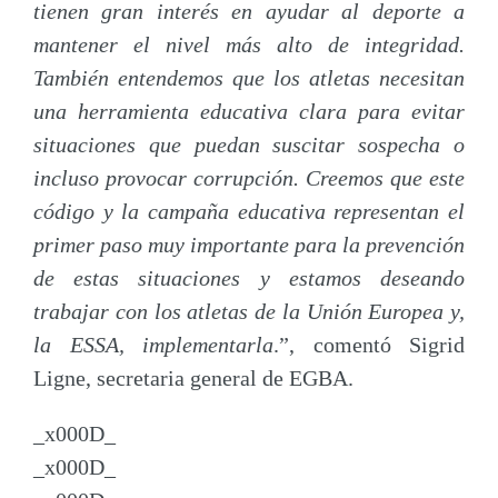
tienen gran interés en ayudar al deporte a
mantener el nivel más alto de integridad.
También entendemos que los atletas necesitan
una herramienta educativa clara para evitar
situaciones que puedan suscitar sospecha o
incluso provocar corrupción. Creemos que este
código y la campaña educativa representan el
primer paso muy importante para la prevención
de estas situaciones y estamos deseando
trabajar con los atletas de la Unión Europea y,
la ESSA, implementarla
.”, comentó Sigrid
Ligne, secretaria general de EGBA.
_x000D_
_x000D_