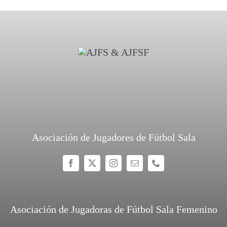
Asociación de Jugadores de Fútbol Sala
Asociación de Jugadoras de Fútbol Sala Femenino