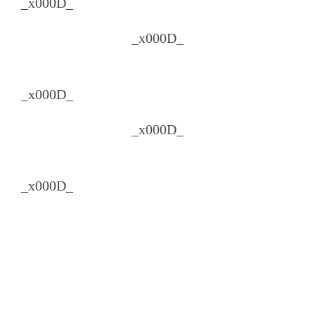
_x000D_
_x000D_
_x000D_
_x000D_
_x000D_