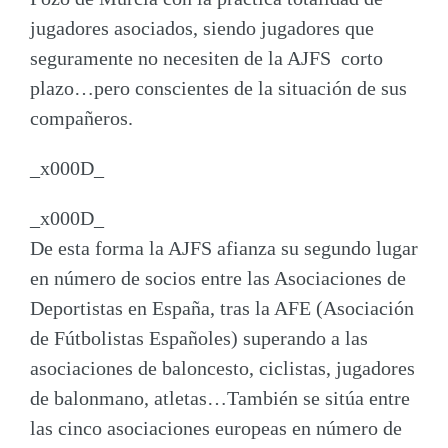
jugadores asociados, siendo jugadores que
seguramente no necesiten de la AJFS corto
plazo…pero conscientes de la situación de sus
compañeros.
_x000D_
_x000D_
De esta forma la AJFS afianza su
segundo lugar
en número de socios
entre las Asociaciones de
Deportistas en España, tras la AFE (Asociación
de Fútbolistas Españoles) superando a las
asociaciones de baloncesto, ciclistas, jugadores
de balonmano, atletas…También se sitúa entre
las cinco asociaciones europeas en número de