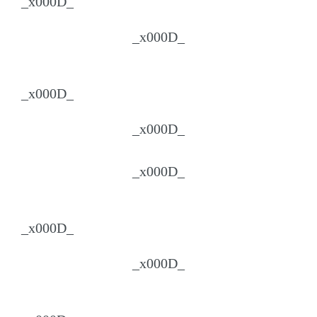
_x000D_
_x000D_
_x000D_
_x000D_
_x000D_
_x000D_
_x000D_