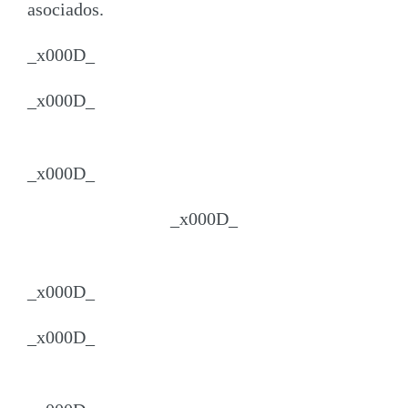
asociados.
_x000D_
_x000D_
_x000D_
_x000D_
_x000D_
_x000D_