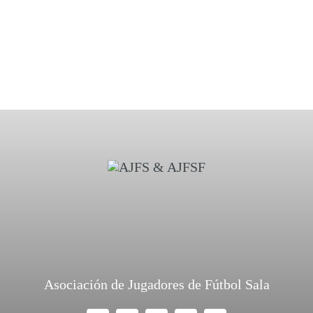
Asociación de Jugadores de Fútbol Sala