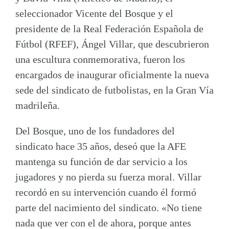
seleccionador Vicente del Bosque y el
presidente de la Real Federación Española de
Fútbol (RFEF),
Ángel Villar
, que descubrieron
una escultura conmemorativa, fueron los
encargados de inaugurar oficialmente la nueva
sede del sindicato de futbolistas, en la Gran Vía
madrileña.
Del Bosque
, uno de los fundadores del
sindicato hace 35 años, deseó que la AFE
mantenga su función de dar servicio a los
jugadores y no pierda su fuerza moral.
Villar
recordó en su intervención cuando él formó
parte del nacimiento del sindicato. «No tiene
nada que ver con el de ahora, porque antes