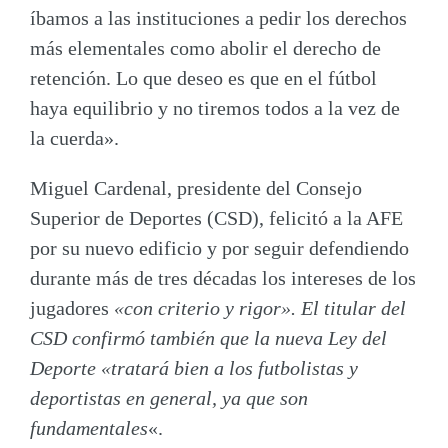
íbamos a las instituciones a pedir los derechos
más elementales como abolir el derecho de
retención. Lo que deseo es que en el fútbol
haya equilibrio y no tiremos todos a la vez de
la cuerda».
Miguel Cardenal
, presidente del Consejo
Superior de Deportes (CSD), felicitó a la AFE
por su nuevo edificio y por seguir defendiendo
durante más de tres décadas los intereses de los
jugadores
«con criterio y rigor». El titular del
CSD confirmó también que la nueva Ley del
Deporte «tratará bien a los futbolistas y
deportistas en general, ya que son
fundamentales
«.