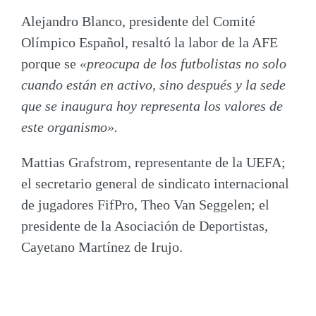
Alejandro Blanco
, presidente del Comité
Olímpico Español, resaltó la labor de la AFE
porque se
«preocupa de los futbolistas no solo
cuando están en activo, sino después y la sede
que se inaugura hoy representa los valores de
este organismo».
Mattias Grafstrom
, representante de la UEFA;
el secretario general de sindicato internacional
de jugadores FifPro,
Theo Van Seggelen
; el
presidente de la Asociación de Deportistas,
Cayetano Martínez de Irujo.