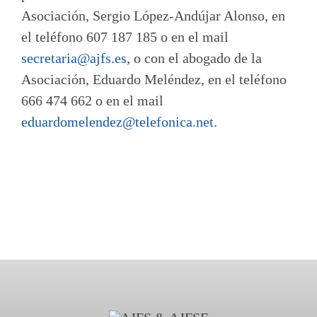
Asociación, Sergio López-Andújar Alonso, en
el teléfono 607 187 185 o en el mail
secretaria@ajfs.es
, o con el abogado de la
Asociación, Eduardo Meléndez, en el teléfono
666 474 662 o en el mail
eduardomelendez@telefonica.net
.