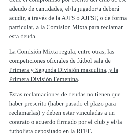
adeudo de cantidades, el/la jugador/a deberá
acudir, a través de la AJFS o AJFSF, o de forma
particular, a la Comisión Mixta para reclamar
esta deuda.
La Comisión Mixta regula, entre otras, las
competiciones oficiales de fútbol sala de
Primera y Segunda División masculina, y la
Primera División Femenina
.
Estas reclamaciones de
deudas
no tienen que
haber prescrito (haber pasado el plazo para
reclamarlas) y deben estar
vinculadas a un
contrato o acuerdo firmado por el club y el/la
futbolista depositado en la RFEF
.