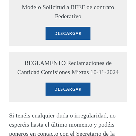
Modelo Solicitud a RFEF de contrato
Federativo
DESCARGAR
REGLAMENTO Reclamaciones de
Cantidad Comisiones Mixtas 10-11-2024
DESCARGAR
Si tenéis cualquier duda o irregularidad, no
esperéis hasta el último momento y podéis
poneros en contacto con el Secretario de la