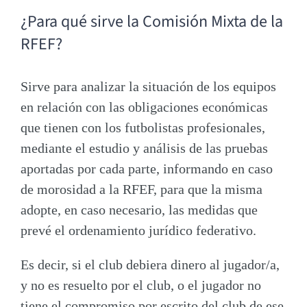
¿Para qué sirve la Comisión Mixta de la
RFEF?
Sirve para analizar la situación de los equipos
en relación con las obligaciones económicas
que tienen con los futbolistas profesionales,
mediante el estudio y análisis de las pruebas
aportadas por cada parte, informando en caso
de morosidad a la RFEF, para que la misma
adopte, en caso necesario, las medidas que
prevé el ordenamiento jurídico federativo.
Es decir, si el club debiera dinero al jugador/a,
y no es resuelto por el club, o el jugador no
tiene el compromiso por escrito del club de ese