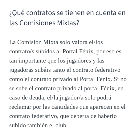
¿Qué contratos se tienen en cuenta en
las Comisiones Mixtas?
La Comisión Mixta solo valora el/los
contrato/s subidos al Portal Fénix, por eso es
tan importante que los jugadores y las
jugadoras subáis tanto el contrato federativo
como el contrato privado al Portal Fénix. Si no
se sube el contrato privado al portal Fénix, en
caso de deuda, el/la jugador/a solo podrá
reclamar por las cantidades que aparecen en el
contrato federativo, que debería de haberlo
subido también el club.