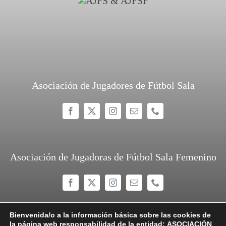
Asociación de Jugadores de Fútbol Sala
Asociación de Jugadoras de Fútbol Sala Femenino
Bienvenida/o a la información básica sobre las cookies de
la página web responsabilidad de la entidad:
ASOCIACIÓN