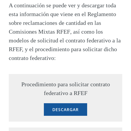
A continuación se puede ver y descargar toda
esta información que viene en el
Reglamento
sobre reclamaciones de cantidad en las
Comisiones Mixtas RFEF
, así como los
modelos de solicitud el contrato federativo a la
RFEF, y el procedimiento para solicitar dicho
contrato federativo:
Procedimiento para solicitar contrato
federativo a RFEF
DESCARGAR