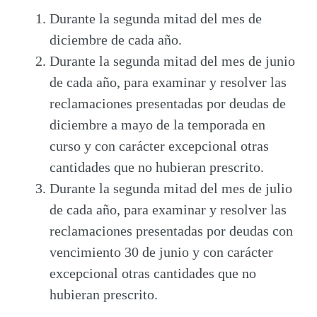
Durante la segunda mitad del mes de
diciembre de cada año.
Durante la segunda mitad del mes de junio
de cada año, para examinar y resolver las
reclamaciones presentadas por deudas de
diciembre a mayo de la temporada en
curso y con carácter excepcional otras
cantidades que no hubieran prescrito.
Durante la segunda mitad del mes de julio
de cada año, para examinar y resolver las
reclamaciones presentadas por deudas con
vencimiento 30 de junio y con carácter
excepcional otras cantidades que no
hubieran prescrito.