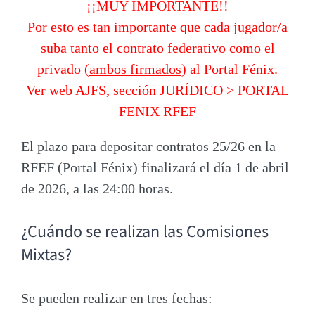
¡¡MUY IMPORTANTE!!
Por esto es tan importante que cada jugador/a
suba tanto el contrato federativo como el
privado
(
ambos firmados
) al Portal Fénix.
Ver web AJFS, sección
JURÍDICO > PORTAL
FENIX RFEF
El plazo para depositar contratos 25/26 en la
RFEF (Portal Fénix) finalizará el día 1 de abril
de 2026, a las 24:00 horas
.
¿Cuándo se realizan las Comisiones
Mixtas?
Se pueden realizar en tres fechas: