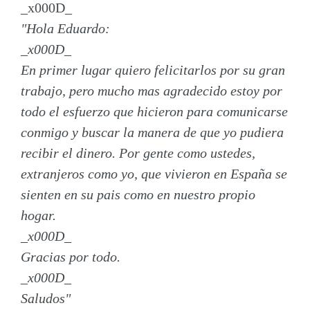
_x000D_
"Hola Eduardo:
_x000D_
En primer lugar quiero felicitarlos por su gran
trabajo, pero mucho mas agradecido estoy por
todo el esfuerzo que hicieron para comunicarse
conmigo y buscar la manera de que yo pudiera
recibir el dinero. Por gente como ustedes,
extranjeros como yo, que vivieron en España se
sienten en su pais como en nuestro propio
hogar.
_x000D_
Gracias por todo.
_x000D_
Saludos"