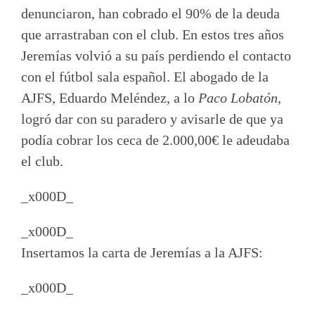
denunciaron,
han cobrado el 90% de la deuda
que arrastraban con el club. En estos tres años
Jeremías volvió a su país perdiendo el contacto
con el fútbol sala español. El abogado de la
AJFS, Eduardo Meléndez, a lo
Paco Lobatón,
logró dar con su paradero y avisarle de que ya
podía cobrar los ceca de 2.000,00€ le adeudaba
el club.
_x000D_
_x000D_
Insertamos la carta de Jeremías a la AJFS:
_x000D_