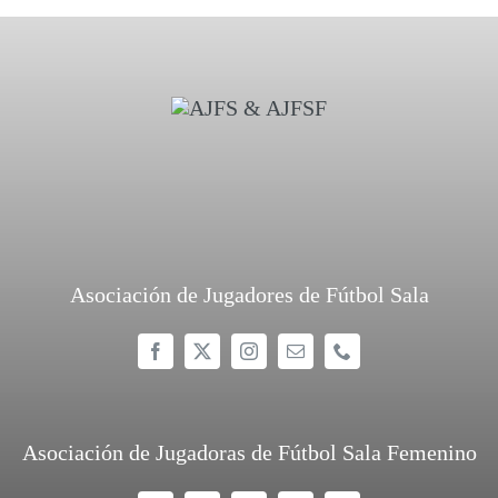
Asociación de Jugadores de Fútbol Sala
Asociación de Jugadoras de Fútbol Sala Femenino