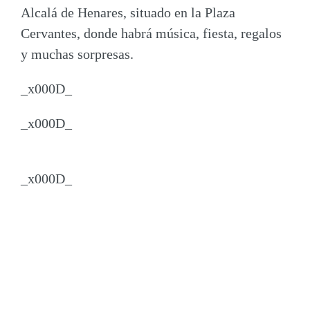
Alcalá de Henares
, situado en la Plaza
Cervantes, donde habrá música, fiesta, regalos
y muchas sorpresas.
_x000D_
_x000D_
_x000D_