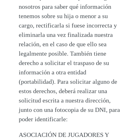
nosotros para saber qué información
tenemos sobre su hija o menor a su
cargo, rectificarla si fuese incorrecta y
eliminarla una vez finalizada nuestra
relación, en el caso de que ello sea
legalmente posible. También tiene
derecho a solicitar el traspaso de su
información a otra entidad
(portabilidad). Para solicitar alguno de
estos derechos, deberá realizar una
solicitud escrita a nuestra dirección,
junto con una fotocopia de su DNI, para
poder identificarle:
ASOCIACIÓN DE JUGADORES Y