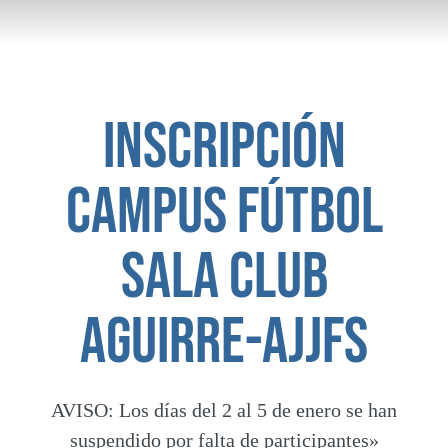
Inscripción
campus fútbol
sala club
aguirre-ajjfs
AVISO:
Los días del 2 al 5 de enero se han
suspendido por falta de participantes»