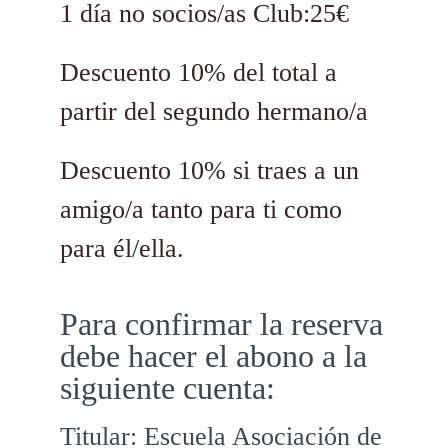
1 día no socios/as Club:25€
Descuento 10% del total a
partir del segundo hermano/a
Descuento 10% si traes a un
amigo/a tanto para ti como
para él/ella.
Para confirmar la reserva
debe hacer el abono a la
siguiente cuenta:
Titular: Escuela Asociación de