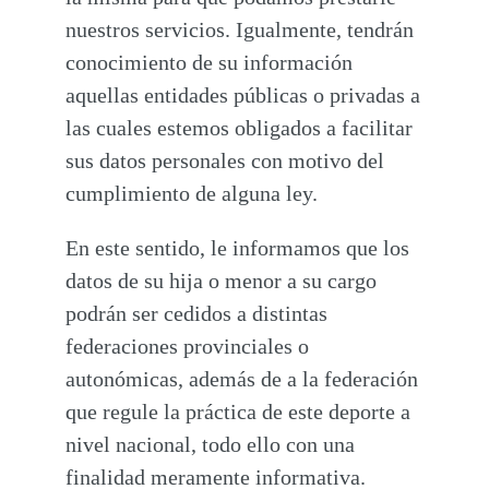
nuestros servicios. Igualmente, tendrán
conocimiento de su información
aquellas entidades públicas o privadas a
las cuales estemos obligados a facilitar
sus datos personales con motivo del
cumplimiento de alguna ley.
En este sentido, le informamos que los
datos de su hija o menor a su cargo
podrán ser cedidos a distintas
federaciones provinciales o
autonómicas, además de a la federación
que regule la práctica de este deporte a
nivel nacional, todo ello con una
finalidad meramente informativa.