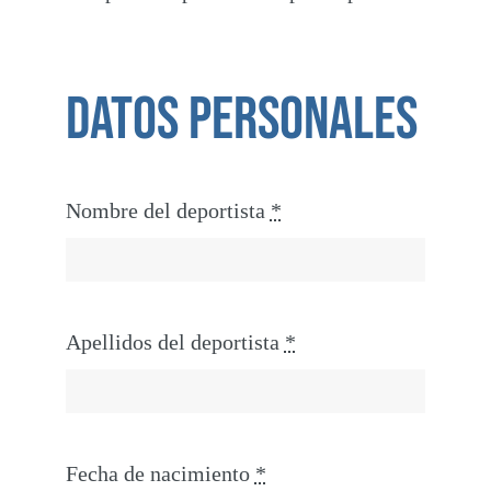
datos personales
Nombre del deportista
*
Apellidos del deportista
*
Fecha de nacimiento
*