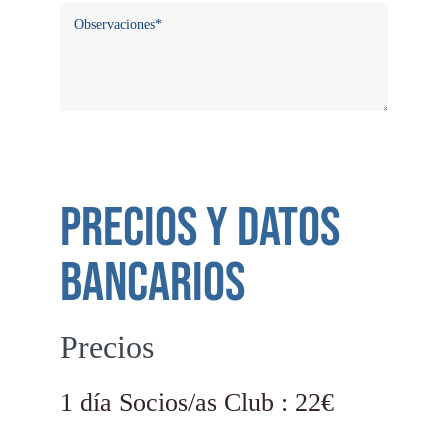
precios y datos
BANCARIOS
Precios
1 día Socios/as Club : 22€