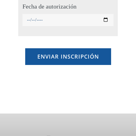
Fecha de autorización
ENVIAR INSCRIPCIÓN