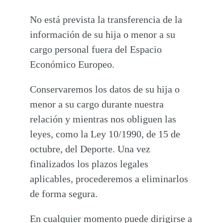
No está prevista la transferencia de la
información de su hija o menor a su
cargo personal fuera del Espacio
Económico Europeo.
Conservaremos los datos de su hija o
menor a su cargo durante nuestra
relación y mientras nos obliguen las
leyes, como la Ley 10/1990, de 15 de
octubre, del Deporte. Una vez
finalizados los plazos legales
aplicables, procederemos a eliminarlos
de forma segura.
En cualquier momento puede dirigirse a