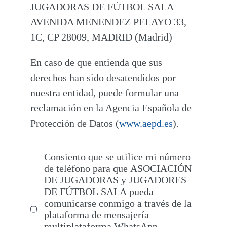
JUGADORAS DE FÚTBOL SALA
AVENIDA MENENDEZ PELAYO 33,
1C, CP 28009, MADRID (Madrid)
En caso de que entienda que sus
derechos han sido desatendidos por
nuestra entidad, puede formular una
reclamación en la Agencia Española de
Protección de Datos (
www.aepd.es
).
Consiento que se utilice mi número
de teléfono para que ASOCIACIÓN
DE JUGADORAS y JUGADORES
DE FÚTBOL SALA pueda
comunicarse conmigo a través de la
plataforma de mensajería
multiplataforma WhatsApp,