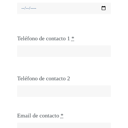
Teléfono de contacto 1
*
Teléfono de contacto 2
Email de contacto
*