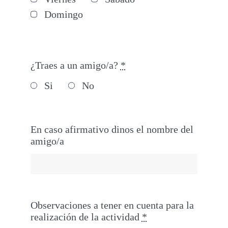
Domingo
¿Traes a un amigo/a?
*
Si
No
En caso afirmativo dinos el nombre del
amigo/a
Observaciones a tener en cuenta para la
realización de la actividad
*