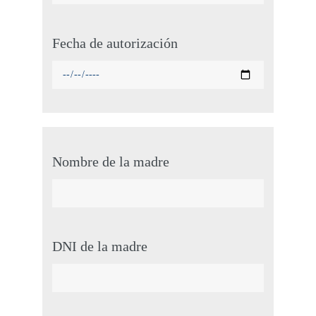
Fecha de autorización
Nombre de la madre
DNI de la madre