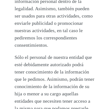
información personal dentro de la
legalidad. Asimismo, también pueden
ser usados para otras actividades, como
enviarle publicidad o promocionar
nuestras actividades, en tal caso le
pediremos los correspondientes
consentimientos.
Sólo el personal de nuestra entidad que
esté debidamente autorizado podrá
tener conocimiento de la información
que le pedimos. Asimismo, podrán tener
conocimiento de la información de su
hija o menor a su cargo aquellas
entidades que necesiten tener acceso a
la misma para que podamos prestarle