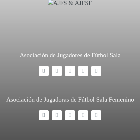
Asociación de Jugadores de Fútbol Sala
Asociación de Jugadoras de Fútbol Sala Femenino