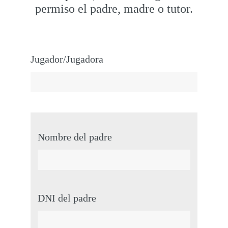
permiso el padre, madre o tutor.
Jugador/Jugadora
Nombre del padre
DNI del padre