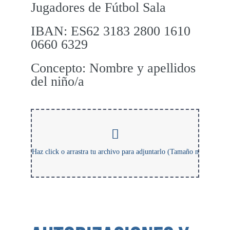
Jugadores de Fútbol Sala
IBAN: ES62 3183 2800 1610
0660 6329
Concepto: Nombre y apellidos
del niño/a