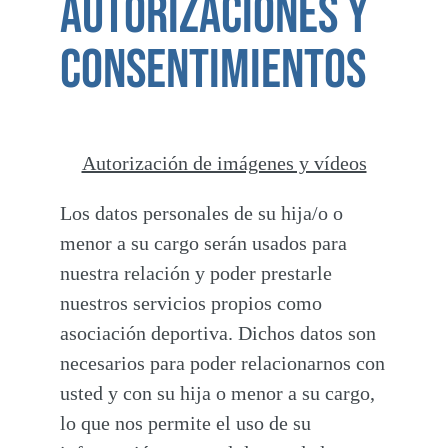
autorizaciones y
consentimientos
Autorización de imágenes y vídeos
Los datos personales de su hija/o o
menor a su cargo serán usados para
nuestra relación y poder prestarle
nuestros servicios propios como
asociación deportiva. Dichos datos son
necesarios para poder relacionarnos con
usted y con su hija o menor a su cargo,
lo que nos permite el uso de su