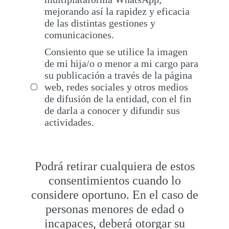
mejorando así la rapidez y eficacia
de las distintas gestiones y
comunicaciones.
Consiento que se utilice la imagen
de mi hija/o o menor a mi cargo para
su publicación a través de la página
web, redes sociales y otros medios
de difusión de la entidad, con el fin
de darla a conocer y difundir sus
actividades.
Podrá retirar cualquiera de estos
consentimientos cuando lo
considere oportuno. En el caso de
personas menores de edad o
incapaces, deberá otorgar su