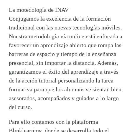
La motedología de INAV
Conjugamos la excelencia de la formación
tradicional con las nuevas tecnologías móviles.
Nuestra metodología vía online está enfocada a
favorecer un aprendizaje abierto que rompa las
barreras de espacio y tiempo de la enseñanza
presencial, sin importar la distancia. Además,
garantizamos el éxito del aprendizaje a través
de la acción tutorial personalizando la tarea
formativa para que los alumnos se sientan bien
asesorados, acompañados y guiados a lo largo
del curso.
Para ello contamos con la plataforma
Blinklearning, donde se desarrolla todo el