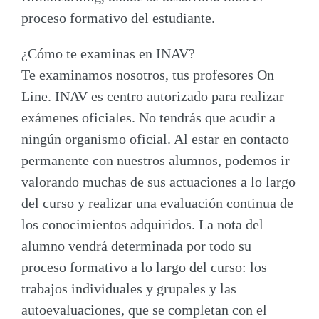
proceso formativo del estudiante.
¿Cómo te examinas en INAV?
Te examinamos nosotros, tus profesores On
Line. INAV es centro autorizado para realizar
exámenes oficiales. No tendrás que acudir a
ningún organismo oficial. Al estar en contacto
permanente con nuestros alumnos, podemos ir
valorando muchas de sus actuaciones a lo largo
del curso y realizar una evaluación continua de
los conocimientos adquiridos. La nota del
alumno vendrá determinada por todo su
proceso formativo a lo largo del curso: los
trabajos individuales y grupales y las
autoevaluaciones, que se completan con el