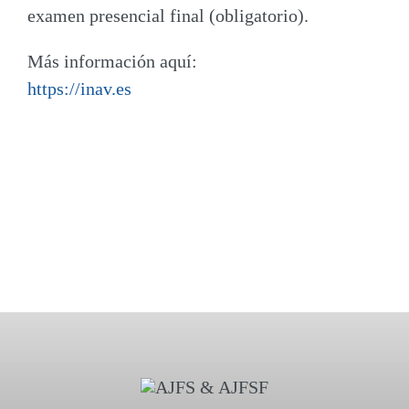
examen presencial final (obligatorio).
Más información aquí:
https://inav.es