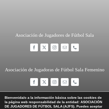
Asociación de Jugadores de Fútbol Sala
Asociación de Jugadoras de Fútbol Sala Femenino
Bienvenida/o a la información básica sobre las cookies de
la página web responsabilidad de la entidad:
ASOCIACIÓN
DE JUGADORES DE FÚTBOL SALA (AJFS).
Puedes aceptar