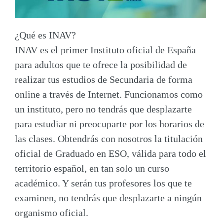
¿Qué es INAV?
INAV es el primer Instituto oficial de España
para adultos que te ofrece la posibilidad de
realizar tus estudios de Secundaria de forma
online a través de Internet. Funcionamos como
un instituto, pero no tendrás que desplazarte
para estudiar ni preocuparte por los horarios de
las clases. Obtendrás con nosotros la titulación
oficial de Graduado en ESO, válida para todo el
territorio español, en tan solo un curso
académico. Y serán tus profesores los que te
examinen, no tendrás que desplazarte a ningún
organismo oficial.