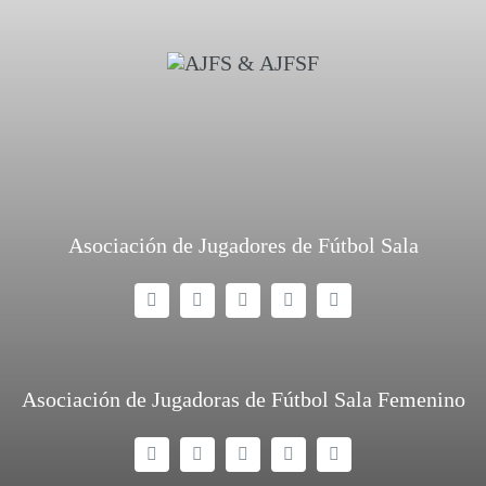
Asociación de Jugadores de Fútbol Sala
Asociación de Jugadoras de Fútbol Sala Femenino