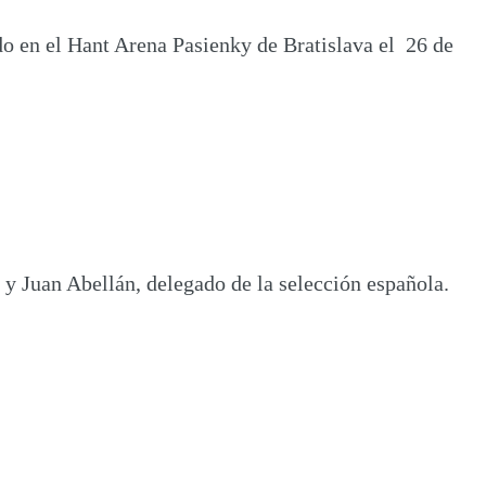
ado en el Hant Arena Pasienky de Bratislava el 26 de
 y Juan Abellán, delegado de la selección española.