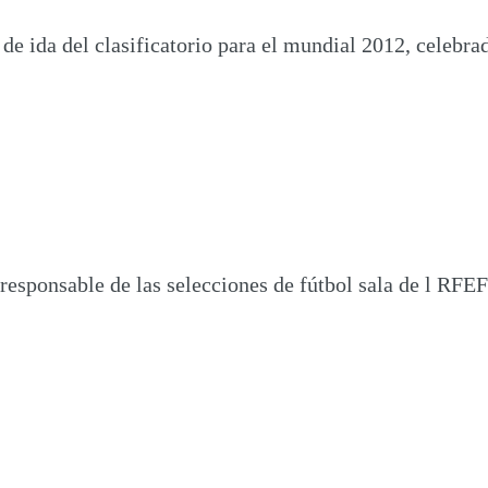
de ida del clasificatorio para el mundial 2012, celebr
responsable de las selecciones de fútbol sala de l RFEF