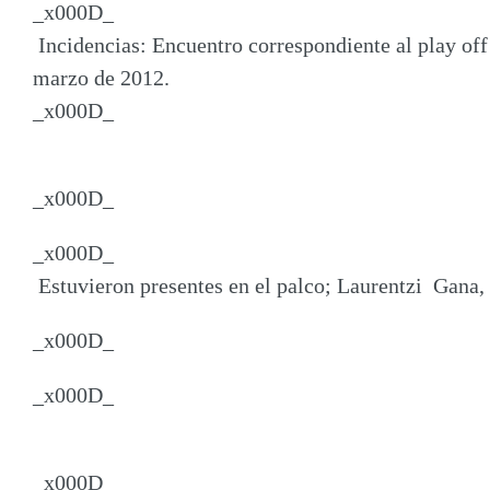
_x000D_
Incidencias: Encuentro correspondiente al play off 
marzo de 2012.
_x000D_
_x000D_
_x000D_
Estuvieron presentes en el palco; Laurentzi Gana, 
_x000D_
_x000D_
_x000D_