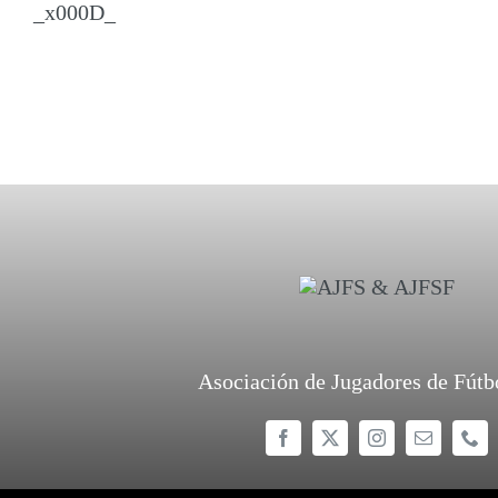
_x000D_
Asociación de Jugadores de Fútb