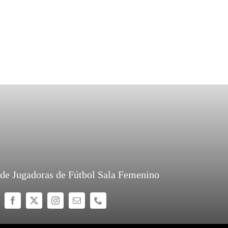
 de Jugadoras de Fútbol Sala Femenino