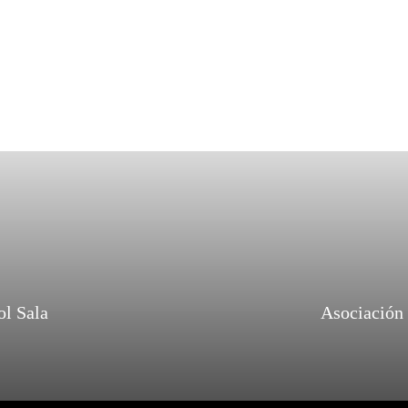
ol Sala
Asociación