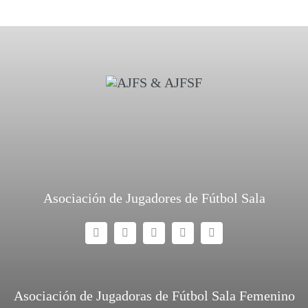
Asociación de Jugadores de Fútbol Sala
Asociación de Jugadoras de Fútbol Sala Femenino