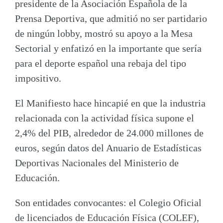
presidente de la Asociación Española de la
Prensa Deportiva, que admitió no ser partidario
de ningún lobby, mostró su apoyo a la Mesa
Sectorial y enfatizó en la importante que sería
para el deporte español una rebaja del tipo
impositivo.
El Manifiesto hace hincapié en que la industria
relacionada con la actividad física supone el
2,4% del PIB, alrededor de 24.000 millones de
euros, según datos del Anuario de Estadísticas
Deportivas Nacionales del Ministerio de
Educación.
Son
entidades convocantes
: el Colegio Oficial
de licenciados de Educación Física (COLEF),