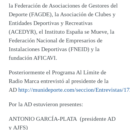
la Federación de Asociaciones de Gestores del
Deporte (FAGDE), la Asociación de Clubes y
Entidades Deportivas y Recreativas
(ACEDYR), el Instituto España se Mueve, la
Federación Nacional de Empresarios de
Instalaciones Deportivas (FNEID) y la
fundación AFICAVI.
Posteriormente el Programa Al Límite de
Radio Marca entrevistó al presidente de la
AD
http://munideporte.com/seccion/Entrevistas/17
Por la AD estuvieron presentes:
ANTONIO GARCÍA-PLATA (presidente AD
y AJFS)