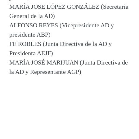
MARÍA JOSE LÓPEZ GONZÁLEZ (Secretaria
General de la AD)
ALFONSO REYES (Vicepresidente AD y
presidente ABP)
FE ROBLES (Junta Directiva de la AD y
Presidenta AEJF)
MARÍA JOSÉ MARIJUAN (Junta Directiva de
la AD y Representante AGP)