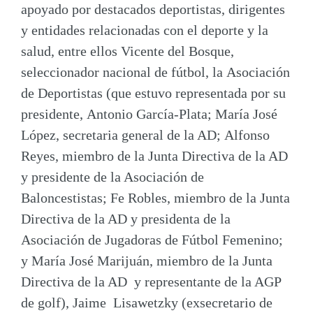
apoyado por destacados deportistas, dirigentes
y entidades relacionadas con el deporte y la
salud, entre ellos
Vicente del Bosque
,
seleccionador nacional de fútbol, la
Asociación
de Deportistas
(que estuvo representada por su
presidente,
Antonio García-Plata
;
María José
López
, secretaria general de la AD;
Alfonso
Reyes
, miembro de la Junta Directiva de la AD
y presidente de la Asociación de
Baloncestistas;
Fe Robles
, miembro de la Junta
Directiva de la AD y presidenta de la
Asociación de Jugadoras de Fútbol Femenino;
y
María José Marijuán
, miembro de la Junta
Directiva de la AD y representante de la AGP
de golf),
Jaime Lisawetzky
(exsecretario de