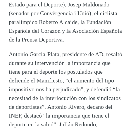
Estado para el Deporte),
Josep Maldonado
(senador por Convèrgencia i Unió), el ciclista
paralímpico
Roberto Alcaide
, la
Fundación
Española del Corazón
y la
Asociación Española
de la Prensa Deportiva
.
Antonio García-Plata
, presidente de AD, resaltó
durante su intervención la importancia que
tiene para el deporte los postulados que
defiende el Manifiesto, “el aumento del tipo
impositivo nos ha perjudicado”, y defendió “la
necesitad de la interlocución con los sindicatos
de deportistas”.
Antonio Rivero
, decano del
INEF, destacó “la importancia que tiene el
deporte en la salud”.
Julián Redondo
,