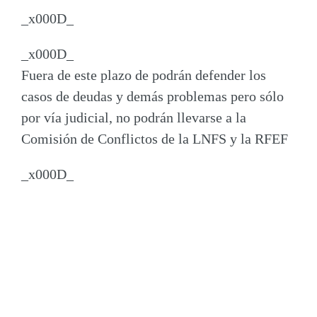
_x000D_
_x000D_
Fuera de este plazo de podrán defender los
casos de deudas y demás problemas pero sólo
por vía judicial, no podrán llevarse a la
Comisión de Conflictos de la LNFS y la RFEF
_x000D_