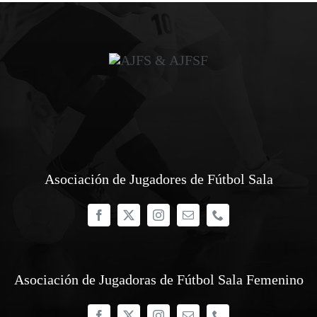
Asociación de Jugadores de Fútbol Sala
Asociación de Jugadoras de Fútbol Sala Femenino