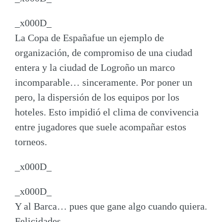
_x000D_
La Copa de Españafue un ejemplo de
organización, de compromiso de una ciudad
entera y la ciudad de Logroño un marco
incomparable… sinceramente. Por poner un
pero, la dispersión de los equipos por los
hoteles. Esto impidió el clima de convivencia
entre jugadores que suele acompañar estos
torneos.
_x000D_
_x000D_
Y al Barca… pues que gane algo cuando quiera.
Felicidades.