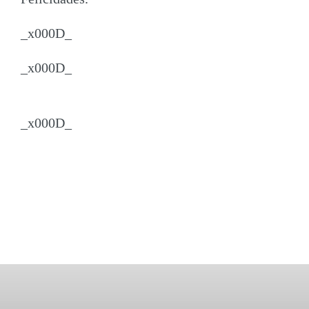
_x000D_
_x000D_
_x000D_