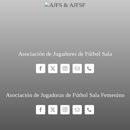
Asociación de Jugadores de Fútbol Sala
Asociación de Jugadoras de Fútbol Sala Femenino