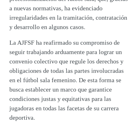
a nuevas normativas, ha evidenciado
irregularidades en la tramitación, contratación
y desarrollo en algunos casos.
La AJFSF ha reafirmado su compromiso de
seguir trabajando arduamente para lograr un
convenio colectivo que regule los derechos y
obligaciones de todas las partes involucradas
en el fútbol sala femenino. De esta forma se
busca establecer un marco que garantice
condiciones justas y equitativas para las
jugadoras en todas las facetas de su carrera
deportiva.