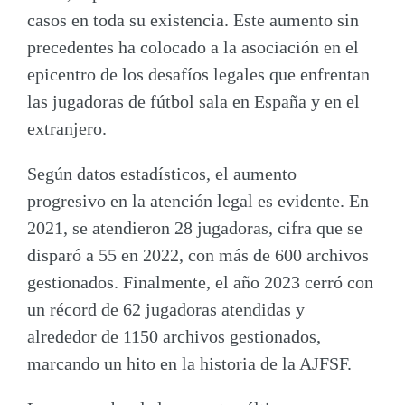
casos en toda su existencia. Este aumento sin
precedentes ha colocado a la asociación en el
epicentro de los desafíos legales que enfrentan
las jugadoras de fútbol sala en España y en el
extranjero.
Según datos estadísticos, el aumento
progresivo en la atención legal es evidente. En
2021, se atendieron 28 jugadoras, cifra que se
disparó a 55 en 2022, con más de 600 archivos
gestionados. Finalmente, el año 2023 cerró con
un récord de 62 jugadoras atendidas y
alrededor de 1150 archivos gestionados,
marcando un hito en la historia de la AJFSF.