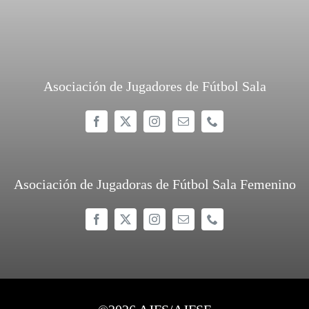
Asociación de Jugadores de Fútbol Sala
Asociación de Jugadoras de Fútbol Sala Femenino