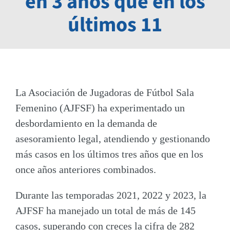
en 3 años que en los
últimos 11
La Asociación de Jugadoras de Fútbol Sala
Femenino (AJFSF) ha experimentado un
desbordamiento en la demanda de
asesoramiento legal, atendiendo y gestionando
más casos en los últimos tres años que en los
once años anteriores combinados.
Durante las temporadas 2021, 2022 y 2023, la
AJFSF ha manejado un total de más de 145
casos, superando con creces la cifra de 282