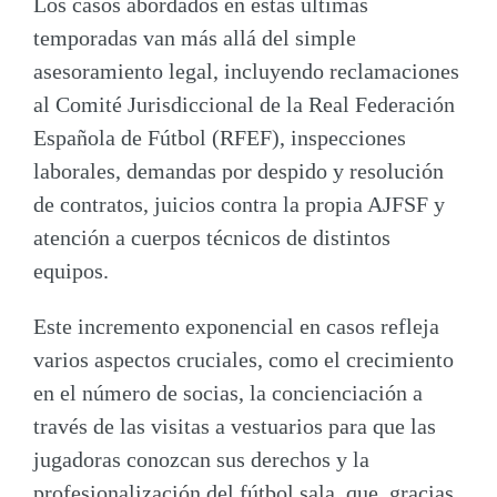
Los casos abordados en estas últimas
temporadas van más allá del simple
asesoramiento legal, incluyendo reclamaciones
al Comité Jurisdiccional de la Real Federación
Española de Fútbol (RFEF), inspecciones
laborales, demandas por despido y resolución
de contratos, juicios contra la propia AJFSF y
atención a cuerpos técnicos de distintos
equipos.
Este incremento exponencial en casos refleja
varios aspectos cruciales, como el crecimiento
en el número de socias, la concienciación a
través de las visitas a vestuarios para que las
jugadoras conozcan sus derechos y la
profesionalización del fútbol sala, que, gracias