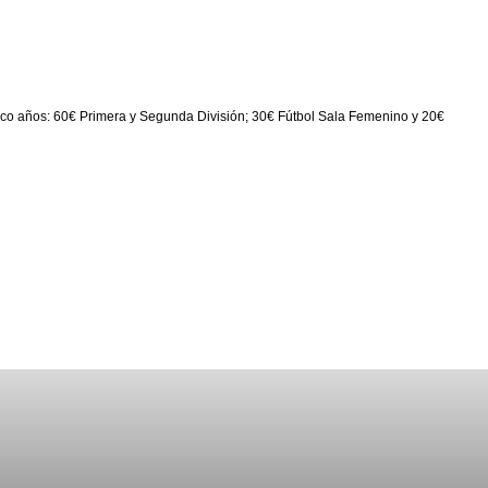
inco años: 60€ Primera y Segunda División; 30€ Fútbol Sala Femenino y 20€