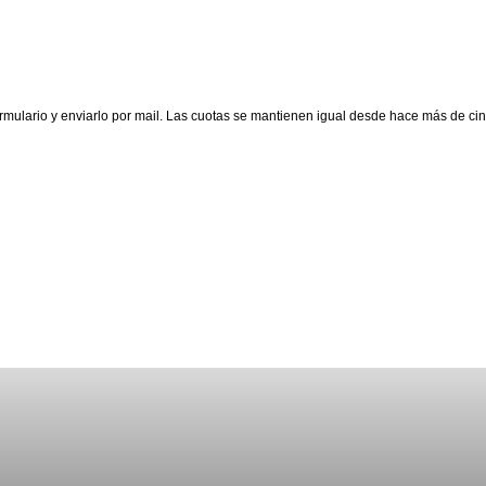
ormulario y enviarlo por mail. Las cuotas se mantienen igual desde hace más de c