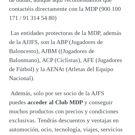
contactéis directamente con la MDP (900 100
171 / 91 314 54 80)
Las entidades protectoras de la MDP, además
de la AJJFS, son la ABP (Jugadores de
Baloncesto), AJBM ((Jugadores de
Balonmano), ACP (Ciclistas), AFE (Jugadores
de Fútbol) y la AENAt (Atletas del Equipo
Nacional).
Además, solo por ser socio de la AJFS
puedes
acceder al Club MDP
y conseguir
muchos productos con precios y condiciones
exclusivas. Tendrás descuentos y ventajas en
automoción, ocio, tecnología, viajes, servicios