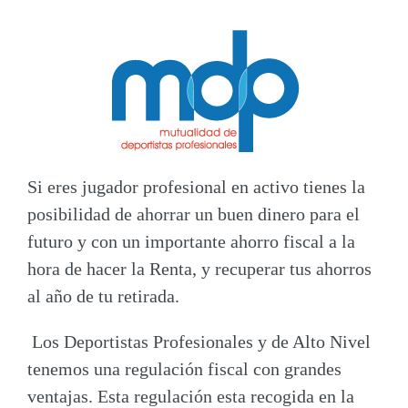
Si eres jugador profesional en activo tienes la
posibilidad de ahorrar un buen dinero para el
futuro y con un importante ahorro fiscal a la
hora de hacer la Renta, y recuperar tus ahorros
al año de tu retirada.
Los Deportistas Profesionales y de Alto Nivel
tenemos una regulación fiscal con grandes
ventajas. Esta regulación esta recogida en la