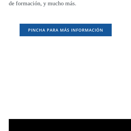
de formación, y mucho más.
PINCHA PARA MÁS INFORMACIÓN