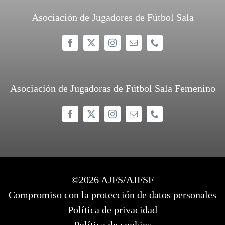
Asociación de Jugadores de Fútbol Sala
Asociación de Jugadoras de Fútbol Sala Femenino
©
2026 AJFS/AJFSF
Compromiso con la protección de datos personales
Política de privacidad
Política de cookies