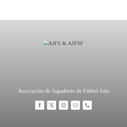
Asociación de Jugadores de Fútbol Sala