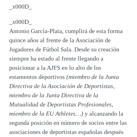
_x000D_
_x000D_
Antonio García-Plata
, cumplirá de esta forma
quince años al frente de la Asociación de
Jugadores de Fútbol Sala. Desde su creación
siempre ha estado al frente llegando a
posicionar a la AJFS en lo alto de los
estamentos deportivos
(miembro de la Junta
Directiva de la
Asociación de Deportistas
,
miembro de la Junta Directiva de la
Mutualidad de Deportistas Profesionales
,
miembro de la
EU Athletes
…)
y alcanzando la
segunda posición en número de socios entre las
asociaciones de deportistas españolas después