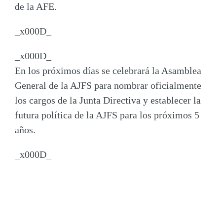
de la AFE.
_x000D_
_x000D_
En los próximos días se celebrará la Asamblea
General de la AJFS para nombrar oficialmente
los cargos de la Junta Directiva y establecer la
futura política de la AJFS para los próximos 5
años.
_x000D_