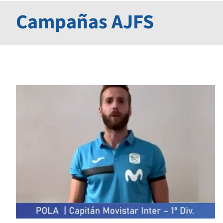
Campañas AJFS