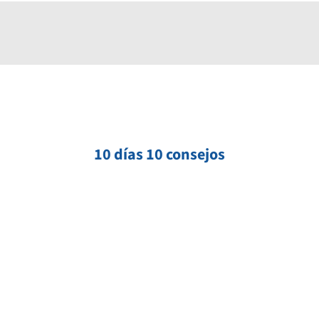
10 días 10 consejos