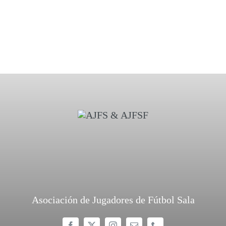
Asociación de Jugadores de Fútbol Sala