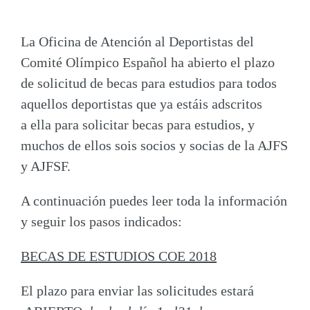
La Oficina de Atención al Deportistas del
Comité Olímpico Español ha abierto el plazo
de solicitud de becas para estudios para todos
aquellos deportistas que ya estáis adscritos
a ella para solicitar becas para estudios, y
muchos de ellos sois socios y socias de la AJFS
y AJFSF.
A continuación puedes leer toda la información
y seguir los pasos indicados:
BECAS DE ESTUDIOS COE 2018
El plazo para enviar las solicitudes estará