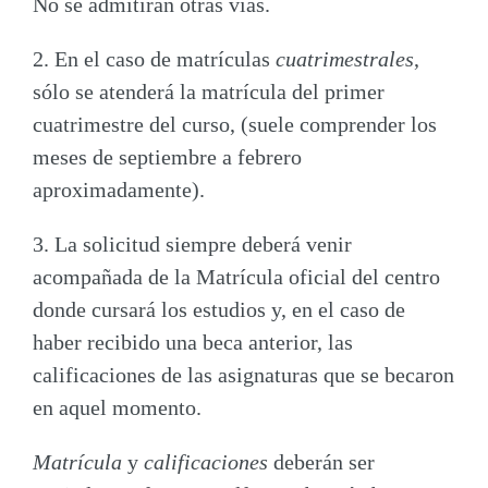
No se admitirán otras vías.
2. En el caso de matrículas
cuatrimestrales
,
sólo se atenderá la matrícula del primer
cuatrimestre del curso, (suele comprender los
meses de septiembre a febrero
aproximadamente).
3. La
solicitud
siempre deberá venir
acompañada de la
Matrícula
oficial
del centro
donde cursará los estudios y, en el caso de
haber recibido una beca anterior, las
calificaciones de las asignaturas que se becaron
en aquel momento.
Matrícula
y
calificaciones
deberán ser