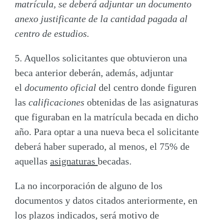
matrícula, se deberá adjuntar un documento
anexo justificante de la cantidad pagada al
centro de estudios.
5. Aquellos solicitantes que obtuvieron una
beca anterior deberán,
además
, adjuntar
el
documento oficial
del centro donde figuren
las
calificaciones
obtenidas de las asignaturas
que figuraban en la matrícula becada en dicho
año. Para optar a una nueva beca el solicitante
deberá haber superado, al menos, el 75% de
aquellas
asignaturas
becadas
.
La no incorporación de alguno de los
documentos y datos citados anteriormente, en
los plazos indicados, será motivo de