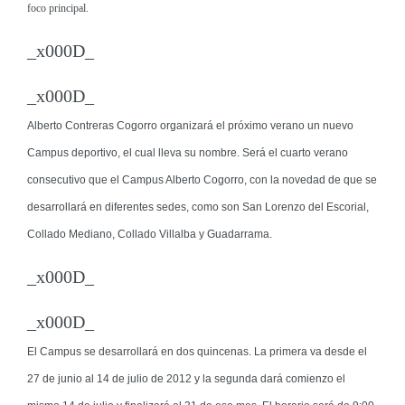
foco principal.
_x000D_
_x000D_
Alberto Contreras Cogorro
organizará el próximo verano un nuevo
Campus deportivo, el cual lleva su nombre. Será el cuarto verano
consecutivo que el Campus Alberto Cogorro, con la novedad de que se
desarrollará en diferentes sedes, como son
San Lorenzo del Escorial,
Collado Mediano, Collado Villalba y Guadarrama.
_x000D_
_x000D_
El Campus se desarrollará en dos quincenas. La primera va desde el
27 de junio al 14 de julio de 2012
y la segunda dará comienzo el