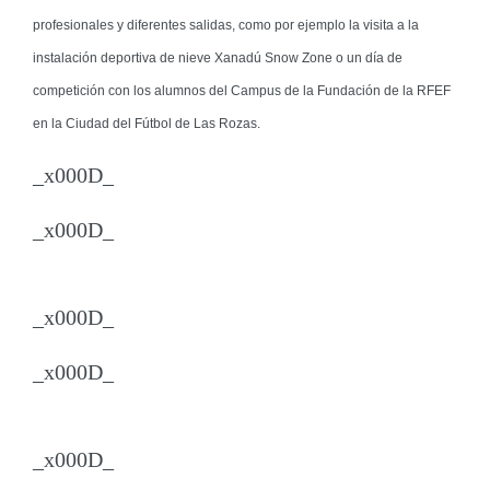
profesionales y diferentes salidas, como por ejemplo la visita a la
instalación deportiva de nieve Xanadú Snow Zone o un día de
competición con los alumnos del Campus de la Fundación de la RFEF
en la Ciudad del Fútbol de Las Rozas.
_x000D_
_x000D_
_x000D_
_x000D_
_x000D_