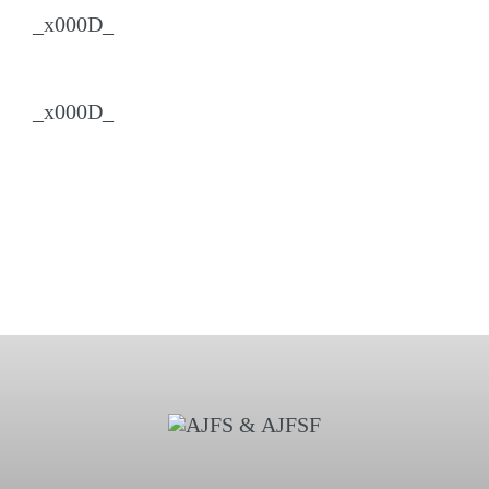
_x000D_
_x000D_